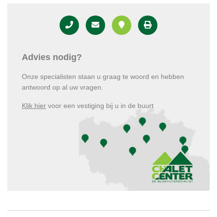
Advies nodig?
Onze specialisten staan u graag te woord en hebben
antwoord op al uw vragen.
Klik hier
voor een vestiging bij u in de buurt