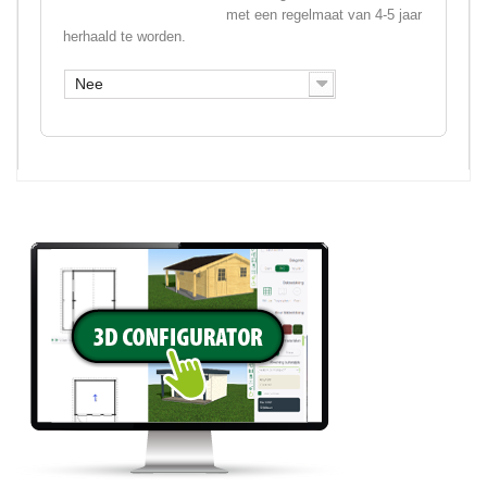
met een regelmaat van 4-5 jaar
herhaald te worden.
Nee