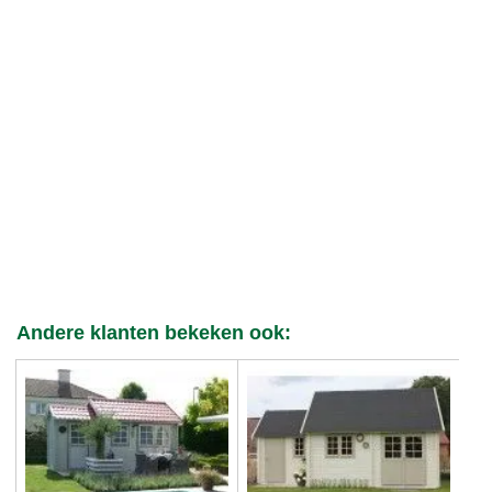
Andere klanten bekeken ook: