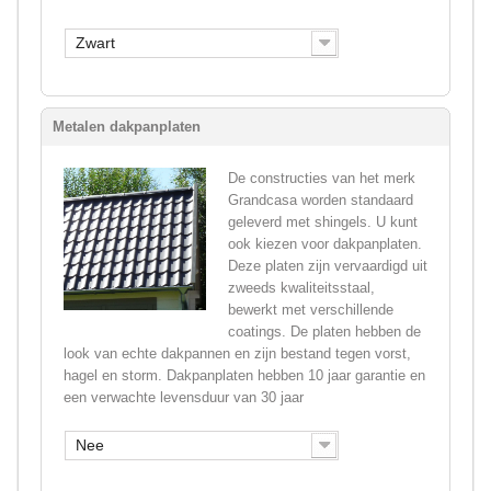
Zwart
Metalen dakpanplaten
De constructies van het merk
Grandcasa worden standaard
geleverd met shingels. U kunt
ook kiezen voor dakpanplaten.
Deze platen zijn vervaardigd uit
zweeds kwaliteitsstaal,
bewerkt met verschillende
coatings. De platen hebben de
look van echte dakpannen en zijn bestand tegen vorst,
hagel en storm. Dakpanplaten hebben 10 jaar garantie en
een verwachte levensduur van 30 jaar
Nee