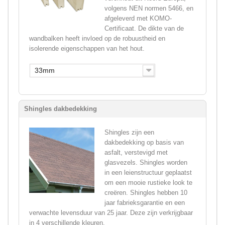
volgens NEN normen 5466, en
afgeleverd met KOMO-
Certificaat. De dikte van de
wandbalken heeft invloed op de robuustheid en
isolerende eigenschappen van het hout.
33mm
Shingles dakbedekking
Shingles zijn een
dakbedekking op basis van
asfalt, verstevigd met
glasvezels. Shingles worden
in een leienstructuur geplaatst
om een mooie rustieke look te
creëren. Shingles hebben 10
jaar fabrieksgarantie en een
verwachte levensduur van 25 jaar. Deze zijn verkrijgbaar
in 4 verschillende kleuren.