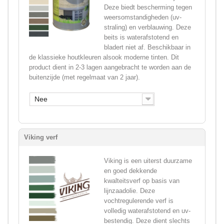
Deze biedt bescherming tegen
weersomstandigheden (uv-
straling) en verblauwing. Deze
beits is waterafstotend en
bladert niet af. Beschikbaar in
de klassieke houtkleuren alsook moderne tinten. Dit
product dient in 2-3 lagen aangebracht te worden aan de
buitenzijde (met regelmaat van 2 jaar).
Nee
Viking verf
Viking is een uiterst duurzame
en goed dekkende
kwalteitsverf op basis van
lijnzaadolie. Deze
vochtregulerende verf is
volledig waterafstotend en uv-
bestendig. Deze dient slechts