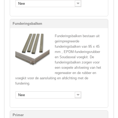
Nee
Funderingsbalken
Funderingsbalken bestaan uit
geïmpregneerde
funderingsbalken van 95 x 45
mm , EPDM-funderingsrubber
en Soudaseal voegkit. De
funderingsbalken zorgen voor
een soepele afvloeiing van het
regenwater en de rubber en
voegkit voor de aansluiting en afdichting met de
fundering.
Nee
Primer