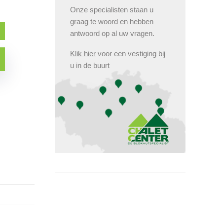
Onze specialisten staan u
graag te woord en hebben
antwoord op al uw vragen.
Klik hier
voor een vestiging bij
u in de buurt