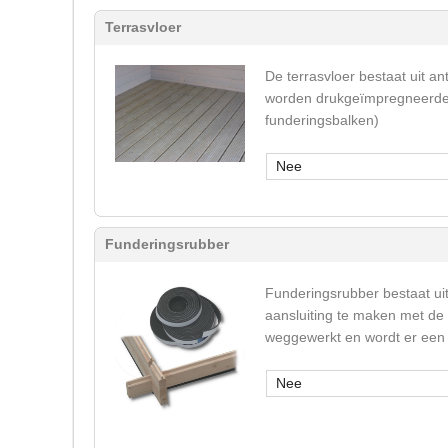
Terrasvloer
De terrasvloer bestaat uit 
worden drukgeïmpregneerde 
funderingsbalken)
Nee
Funderingsrubber
Funderingsrubber bestaat ui
aansluiting te maken met de
weggewerkt en wordt er een 
Nee