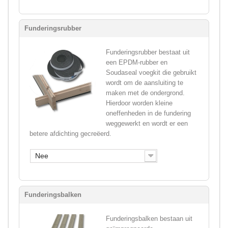
Funderingsrubber
Funderingsrubber bestaat uit
een EPDM-rubber en
Soudaseal voegkit die gebruikt
wordt om de aansluiting te
maken met de ondergrond.
Hierdoor worden kleine
oneffenheden in de fundering
weggewerkt en wordt er een
betere afdichting gecreëerd.
Nee
Funderingsbalken
Funderingsbalken bestaan uit