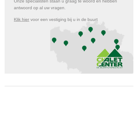
Onze specialisten staan u graag te woord en hebben
antwoord op al uw vragen.
Klik hier
voor een vestiging bij u in de buurt