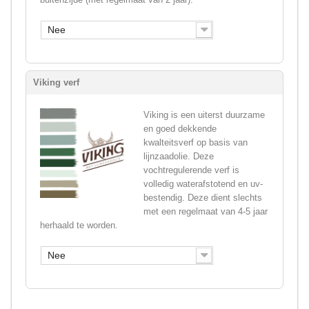
Nee
Viking verf
Viking is een uiterst duurzame
en goed dekkende
kwalteitsverf op basis van
lijnzaadolie. Deze
vochtregulerende verf is
volledig waterafstotend en uv-
bestendig. Deze dient slechts
met een regelmaat van 4-5 jaar
herhaald te worden.
Nee