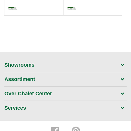
Showrooms
Assortiment
Over Chalet Center
Services