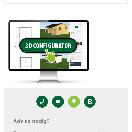
Advies nodig?