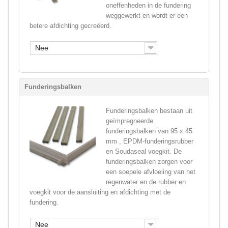
oneffenheden in de fundering
weggewerkt en wordt er een
betere afdichting gecreëerd.
Nee
Funderingsbalken
Funderingsbalken bestaan uit
geïmpregneerde
funderingsbalken van 95 x 45
mm , EPDM-funderingsrubber
en Soudaseal voegkit. De
funderingsbalken zorgen voor
een soepele afvloeiing van het
regenwater en de rubber en
voegkit voor de aansluiting en afdichting met de
fundering.
Nee