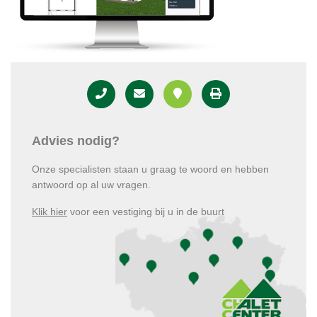
Advies nodig?
Onze specialisten staan u graag te woord en hebben
antwoord op al uw vragen.
Klik hier
voor een vestiging bij u in de buurt