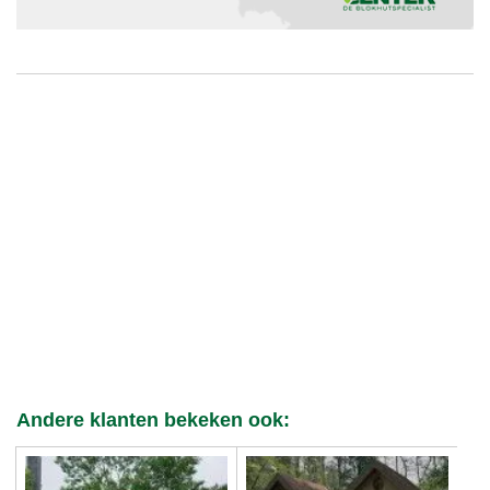
Andere klanten bekeken ook: