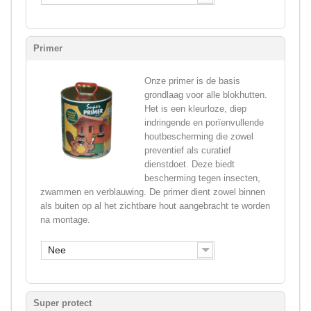
Primer
Onze primer is de basis
grondlaag voor alle blokhutten.
Het is een kleurloze, diep
indringende en porïenvullende
houtbescherming die zowel
preventief als curatief
dienstdoet. Deze biedt
bescherming tegen insecten,
zwammen en verblauwing. De primer dient zowel binnen
als buiten op al het zichtbare hout aangebracht te worden
na montage.
Nee
Super protect