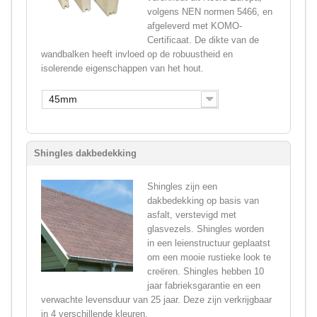
volgens NEN normen 5466, en
afgeleverd met KOMO-
Certificaat. De dikte van de
wandbalken heeft invloed op de robuustheid en
isolerende eigenschappen van het hout.
45mm
Shingles dakbedekking
Shingles zijn een
dakbedekking op basis van
asfalt, verstevigd met
glasvezels. Shingles worden
in een leienstructuur geplaatst
om een mooie rustieke look te
creëren. Shingles hebben 10
jaar fabrieksgarantie en een
verwachte levensduur van 25 jaar. Deze zijn verkrijgbaar
in 4 verschillende kleuren.