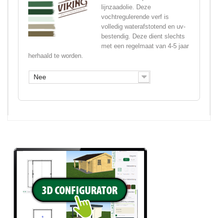
lijnzaadolie. Deze
vochtregulerende verf is
volledig waterafstotend en uv-
bestendig. Deze dient slechts
met een regelmaat van 4-5 jaar
herhaald te worden.
Nee