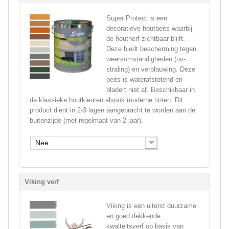
Super Protect is een
decoratieve houtbeits waarbij
de houtnerf zichtbaar blijft.
Deze biedt bescherming tegen
weersomstandigheden (uv-
straling) en verblauwing. Deze
beits is waterafstotend en
bladert niet af. Beschikbaar in
de klassieke houtkleuren alsook moderne tinten. Dit
product dient in 2-3 lagen aangebracht te worden aan de
buitenzijde (met regelmaat van 2 jaar).
Nee
Viking verf
Viking is een uiterst duurzame
en goed dekkende
kwalteitsverf op basis van