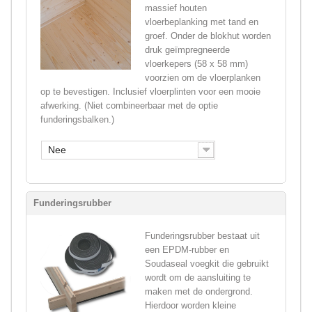
massief houten
vloerbeplanking met tand en
groef. Onder de blokhut worden
druk geïmpregneerde
vloerkepers (58 x 58 mm)
voorzien om de vloerplanken
op te bevestigen. Inclusief vloerplinten voor een mooie
afwerking. (Niet combineerbaar met de optie
funderingsbalken.)
Nee
Funderingsrubber
Funderingsrubber bestaat uit
een EPDM-rubber en
Soudaseal voegkit die gebruikt
wordt om de aansluiting te
maken met de ondergrond.
Hierdoor worden kleine