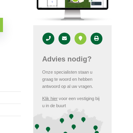
Advies nodig?
Onze specialisten staan u
graag te woord en hebben
antwoord op al uw vragen.
Klik hier
voor een vestiging bij
u in de buurt