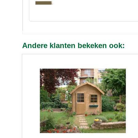
Andere klanten bekeken ook: