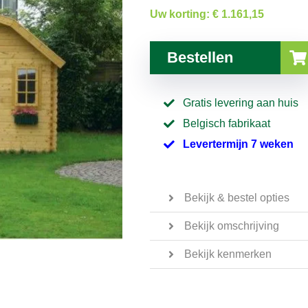
Uw korting:
€ 1.161,15
Bestellen
Gratis levering aan huis
Belgisch fabrikaat
Levertermijn 7 weken
Bekijk & bestel opties
Bekijk omschrijving
Bekijk kenmerken