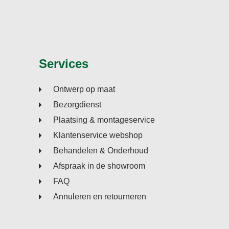
Services
Ontwerp op maat
Bezorgdienst
Plaatsing & montageservice
Klantenservice webshop
Behandelen & Onderhoud
Afspraak in de showroom
FAQ
Annuleren en retourneren