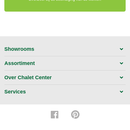
Showrooms
Assortiment
Over Chalet Center
Services