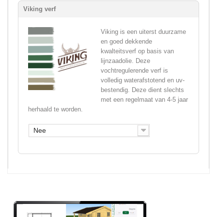
Viking verf
Viking is een uiterst duurzame
en goed dekkende
kwalteitsverf op basis van
lijnzaadolie. Deze
vochtregulerende verf is
volledig waterafstotend en uv-
bestendig. Deze dient slechts
met een regelmaat van 4-5 jaar
herhaald te worden.
Nee