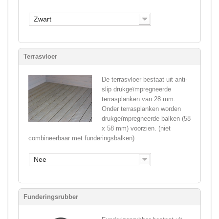
Zwart
Terrasvloer
De terrasvloer bestaat uit anti-
slip drukgeïmpregneerde
terrasplanken van 28 mm.
Onder terrasplanken worden
drukgeïmpregneerde balken (58
x 58 mm) voorzien. (niet
combineerbaar met funderingsbalken)
Nee
Funderingsrubber