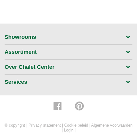
Showrooms
Assortiment
Over Chalet Center
Services
© copyright |
Privacy statement
|
Cookie beleid
|
Algemene voorwaarden
|
Login
|