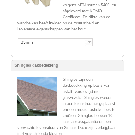
volgens NEN normen 5466, en
afgeleverd met KOMO-
Certificaat. De dikte van de
wandbalken heeft invloed op de robuustheid en
isolerende eigenschappen van het hout.
33mm
Shingles dakbedekking
Shingles zijn een
dakbedekking op basis van
asfalt, verstevigd met
glasvezels. Shingles worden
in een leienstructuur geplaatst
om een mooie rustieke look te
creëren. Shingles hebben 10
jaar fabrieksgarantie en een
verwachte levensduur van 25 jaar. Deze zijn verkrijgbaar
in 4 verschillende kleuren.