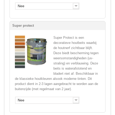
Nee
Super protect
Super Protect is een
decoratieve houtbeits waarbij
de houtnerf zichtbaar blijft.
Deze biedt bescherming tegen
weersomstandigheden (uv-
straling) en verblauwing. Deze
beits is waterafstotend en
bladert niet af. Beschikbaar in
de klassieke houtkleuren alsook moderne tinten. Dit
product dient in 2-3 lagen aangebracht te worden aan de
buitenzijde (met regelmaat van 2 jaar).
Nee