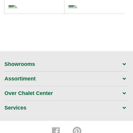
Showrooms
Assortiment
Over Chalet Center
Services