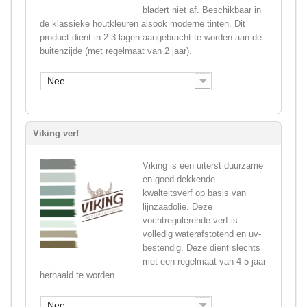
bladert niet af. Beschikbaar in
de klassieke houtkleuren alsook moderne tinten. Dit
product dient in 2-3 lagen aangebracht te worden aan de
buitenzijde (met regelmaat van 2 jaar).
Nee
Viking verf
Viking is een uiterst duurzame
en goed dekkende
kwalteitsverf op basis van
lijnzaadolie. Deze
vochtregulerende verf is
volledig waterafstotend en uv-
bestendig. Deze dient slechts
met een regelmaat van 4-5 jaar
herhaald te worden.
Nee