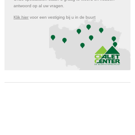
antwoord op al uw vragen.
Klik hier
voor een vestiging bij u in de buurt