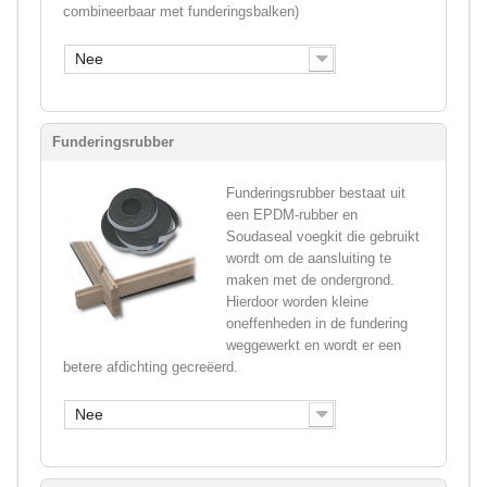
combineerbaar met funderingsbalken)
Nee
Funderingsrubber
Funderingsrubber bestaat uit
een EPDM-rubber en
Soudaseal voegkit die gebruikt
wordt om de aansluiting te
maken met de ondergrond.
Hierdoor worden kleine
oneffenheden in de fundering
weggewerkt en wordt er een
betere afdichting gecreëerd.
Nee