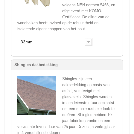
volgens NEN normen 5466, en
afgeleverd met KOMO-
Certificaat. De dikte van de
wandbalken heeft invloed op de robuustheid en
isolerende eigenschappen van het hout.
33mm
Shingles dakbedekking
Shingles zijn een
dakbedekking op basis van
asfalt, verstevigd met
glasvezels. Shingles worden
in een leienstructuur geplaatst
om een mooie rustieke look te
creëren. Shingles hebben 10
jaar fabrieksgarantie en een
verwachte levensduur van 25 jaar. Deze zijn verkrijgbaar
in 4 verschillende kleuren.