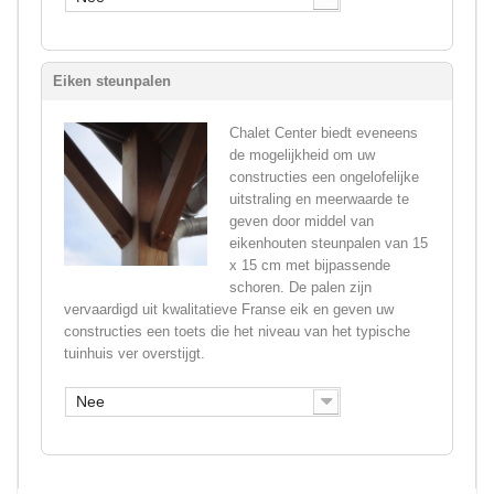
Eiken steunpalen
Chalet Center biedt eveneens
de mogelijkheid om uw
constructies een ongelofelijke
uitstraling en meerwaarde te
geven door middel van
eikenhouten steunpalen van 15
x 15 cm met bijpassende
schoren. De palen zijn
vervaardigd uit kwalitatieve Franse eik en geven uw
constructies een toets die het niveau van het typische
tuinhuis ver overstijgt.
Nee