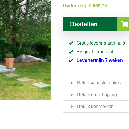
Uw korting:
€ 668,70
Bestellen
Gratis levering aan huis
Belgisch fabrikaat
Levertermijn 7 weken
Bekijk & bestel opties
Bekijk omschrijving
Bekijk kenmerken