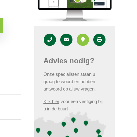
Advies nodig?
Onze specialisten staan u
graag te woord en hebben
antwoord op al uw vragen.
Klik hier
voor een vestiging bij
u in de buurt