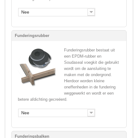
Nee
Funderingsrubber
Funderingsrubber bestaat uit
een EPDM-rubber en
Soudaseal voegkit die gebruikt
wordt om de aansluiting te
maken met de ondergrond.
Hierdoor worden kleine
oneffenheden in de fundering
weggewerkt en wordt er een
betere afdichting gecreëerd.
Nee
Funderingsbalken