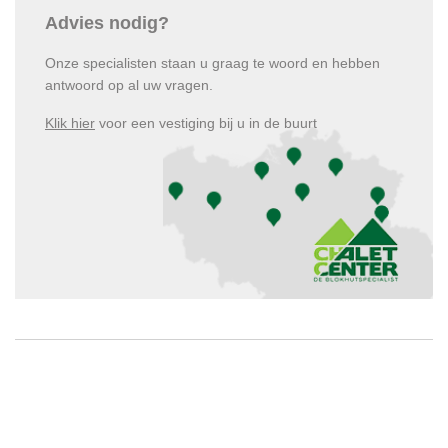
Advies nodig?
Onze specialisten staan u graag te woord en hebben
antwoord op al uw vragen.
Klik hier
voor een vestiging bij u in de buurt