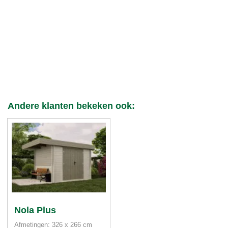
Andere klanten bekeken ook:
Nola Plus
Afmetingen: 326 x 266 cm