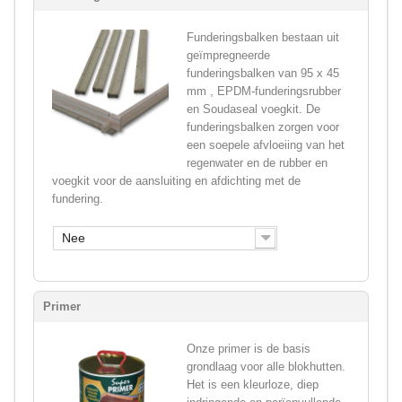
Funderingsbalken bestaan uit
geïmpregneerde
funderingsbalken van 95 x 45
mm , EPDM-funderingsrubber
en Soudaseal voegkit. De
funderingsbalken zorgen voor
een soepele afvloeiing van het
regenwater en de rubber en
voegkit voor de aansluiting en afdichting met de
fundering.
Nee
Primer
Onze primer is de basis
grondlaag voor alle blokhutten.
Het is een kleurloze, diep