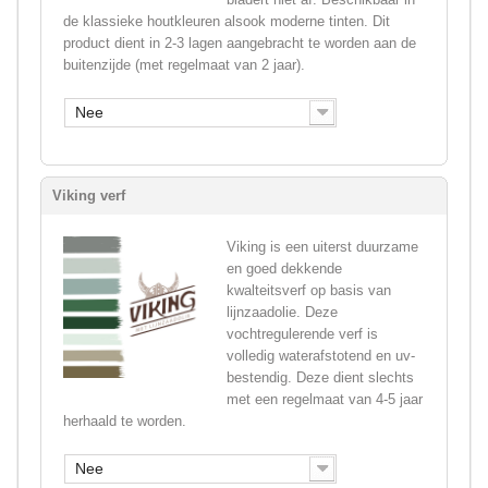
de klassieke houtkleuren alsook moderne tinten. Dit
product dient in 2-3 lagen aangebracht te worden aan de
buitenzijde (met regelmaat van 2 jaar).
Nee
Viking verf
Viking is een uiterst duurzame
en goed dekkende
kwalteitsverf op basis van
lijnzaadolie. Deze
vochtregulerende verf is
volledig waterafstotend en uv-
bestendig. Deze dient slechts
met een regelmaat van 4-5 jaar
herhaald te worden.
Nee