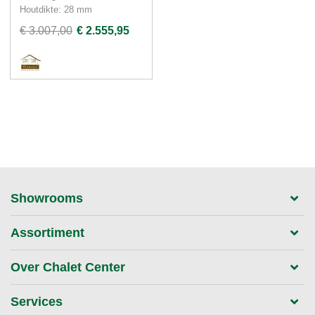
Houtdikte: 28 mm
€ 3.007,00
€ 2.555,95
Showrooms
Assortiment
Over Chalet Center
Services