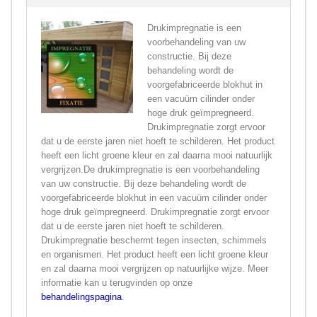
Drukimpregnatie is een
voorbehandeling van uw
constructie. Bij deze
behandeling wordt de
voorgefabriceerde blokhut in
een vacuüm cilinder onder
hoge druk geïmpregneerd.
Drukimpregnatie zorgt ervoor
dat u de eerste jaren niet hoeft te schilderen. Het product
heeft een licht groene kleur en zal daarna mooi natuurlijk
vergrijzen.De drukimpregnatie is een voorbehandeling
van uw constructie. Bij deze behandeling wordt de
voorgefabriceerde blokhut in een vacuüm cilinder onder
hoge druk geïmpregneerd. Drukimpregnatie zorgt ervoor
dat u de eerste jaren niet hoeft te schilderen.
Drukimpregnatie beschermt tegen insecten, schimmels
en organismen. Het product heeft een licht groene kleur
en zal daarna mooi vergrijzen op natuurlijke wijze. Meer
informatie kan u terugvinden op onze
behandelingspagina
.