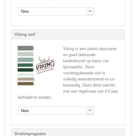
Nee
Viking verf
Viking is een uiterst duurzame
en goed dekkende
kwalteitsverf op basis van
lijnzaadolie. Deze
vochtregulerende verf is
volledig waterafstotend en uv-
bestendig. Deze dient slechts
met een regelmaat van 4-5 jaar
herhaald te worden.
Nee
Drukimpregnatie