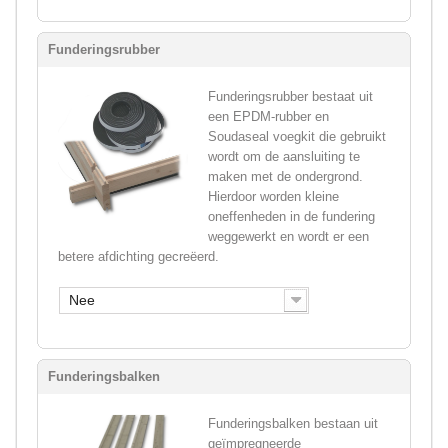
Funderingsrubber
Funderingsrubber bestaat uit
een EPDM-rubber en
Soudaseal voegkit die gebruikt
wordt om de aansluiting te
maken met de ondergrond.
Hierdoor worden kleine
oneffenheden in de fundering
weggewerkt en wordt er een
betere afdichting gecreëerd.
Nee
Funderingsbalken
Funderingsbalken bestaan uit
geïmpregneerde