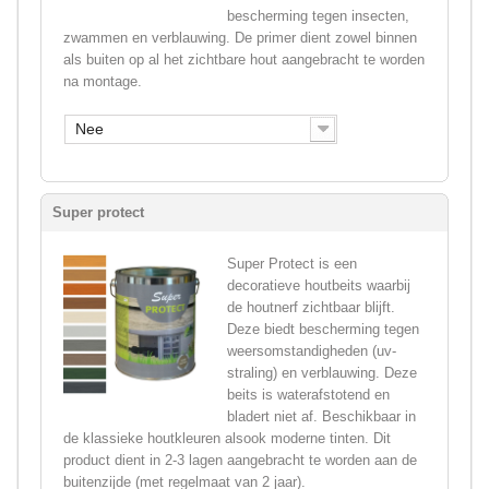
bescherming tegen insecten,
zwammen en verblauwing. De primer dient zowel binnen
als buiten op al het zichtbare hout aangebracht te worden
na montage.
Nee
Super protect
Super Protect is een
decoratieve houtbeits waarbij
de houtnerf zichtbaar blijft.
Deze biedt bescherming tegen
weersomstandigheden (uv-
straling) en verblauwing. Deze
beits is waterafstotend en
bladert niet af. Beschikbaar in
de klassieke houtkleuren alsook moderne tinten. Dit
product dient in 2-3 lagen aangebracht te worden aan de
buitenzijde (met regelmaat van 2 jaar).