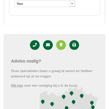
Nee
Advies nodig?
Onze specialisten staan u graag te woord en hebben
antwoord op al uw vragen.
Klik hier
voor een vestiging bij u in de buurt