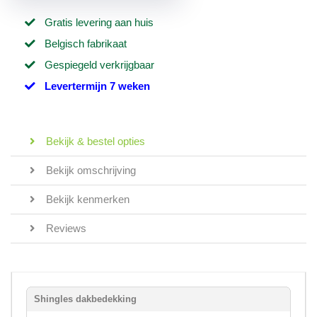
Gratis levering aan huis
Belgisch fabrikaat
Gespiegeld verkrijgbaar
Levertermijn 7 weken
Bekijk & bestel opties
Bekijk omschrijving
Bekijk kenmerken
Reviews
Shingles dakbedekking