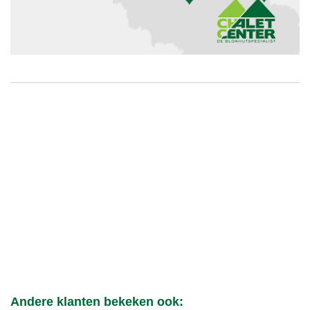
Andere klanten bekeken ook: