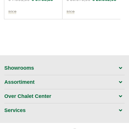
Showrooms
Assortiment
Over Chalet Center
Services