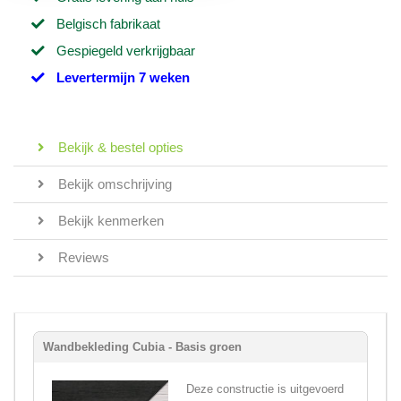
Belgisch fabrikaat
Gespiegeld verkrijgbaar
Levertermijn 7 weken
Bekijk & bestel opties
Bekijk omschrijving
Bekijk kenmerken
Reviews
Wandbekleding Cubia - Basis groen
Deze constructie is uitgevoerd