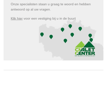
Onze specialisten staan u graag te woord en hebben
antwoord op al uw vragen.
Klik hier
voor een vestiging bij u in de buurt