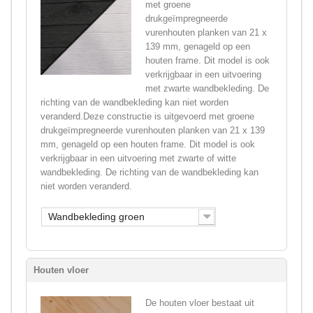
met groene
drukgeïmpregneerde
vurenhouten planken van 21 x
139 mm, genageld op een
houten frame. Dit model is ook
verkrijgbaar in een uitvoering
met zwarte wandbekleding. De
richting van de wandbekleding kan niet worden
veranderd.Deze constructie is uitgevoerd met groene
drukgeïmpregneerde vurenhouten planken van 21 x 139
mm, genageld op een houten frame. Dit model is ook
verkrijgbaar in een uitvoering met zwarte of witte
wandbekleding. De richting van de wandbekleding kan
niet worden veranderd.
Wandbekleding groen
Houten vloer
De houten vloer bestaat uit