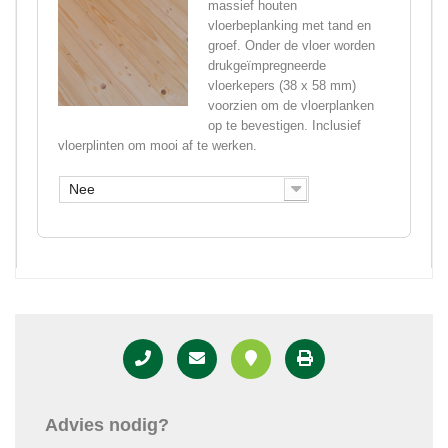
massief houten
vloerbeplanking met tand en
groef. Onder de vloer worden
drukgeïmpregneerde
vloerkepers (38 x 58 mm)
voorzien om de vloerplanken
op te bevestigen. Inclusief
vloerplinten om mooi af te werken.
Nee
Advies nodig?