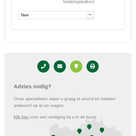
funderingsbalken)
Nee
Advies nodig?
Onze specialisten staan u graag te woord en hebben
antwoord op al uw vragen.
Klik hier
voor een vestiging bij u in de buurt