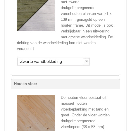
met zwarte
drukgeïmpregneerde
vurenhouten planken van 21 x
139 mm, genageld op een
houten frame. Dit model is ook
verkrijgbaar in een uitvoering
met groene wandbekleding. De
richting van de wandbekleding kan niet worden
veranderd.
Zwarte wandbekleding
Houten vloer
De houten vloer bestaat uit
massief houten
vloerbeplanking met tand en
groef. Onder de vloer worden
drukgeïmpregneerde
vloerkepers (38 x 58 mm)