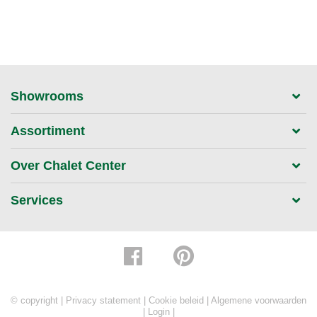
Showrooms
Assortiment
Over Chalet Center
Services
© copyright |
Privacy statement
|
Cookie beleid
|
Algemene voorwaarden
|
Login
|