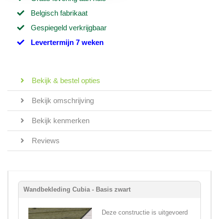
Belgisch fabrikaat
Gespiegeld verkrijgbaar
Levertermijn 7 weken
Bekijk & bestel opties
Bekijk omschrijving
Bekijk kenmerken
Reviews
Wandbekleding Cubia - Basis zwart
Deze constructie is uitgevoerd