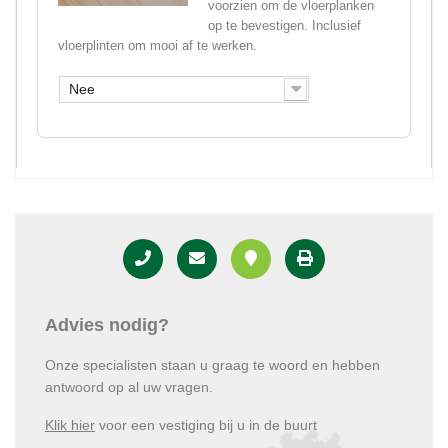
voorzien om de vloerplanken
op te bevestigen. Inclusief
vloerplinten om mooi af te werken.
Nee
Advies nodig?
Onze specialisten staan u graag te woord en hebben
antwoord op al uw vragen.
Klik hier
voor een vestiging bij u in de buurt