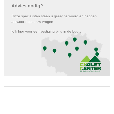
Advies nodig?
Onze specialisten staan u graag te woord en hebben
antwoord op al uw vragen.
Klik hier
voor een vestiging bij u in de buurt