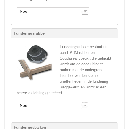
Nee
Funderingsrubber
Funderingsrubber bestaat uit
een EPDM-rubber en
Soudaseal voegkit die gebruikt
wordt om de aansluiting te
maken met de ondergrond.
Hierdoor worden kleine
oneffenheden in de fundering
weggewerkt en wordt er een
betere afdichting gecreëerd.
Nee
Funderingsbalken