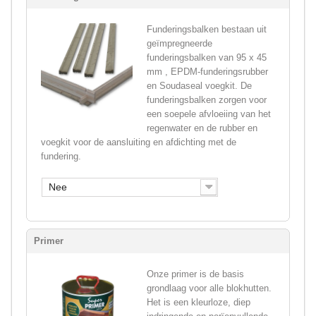
Funderingsbalken bestaan uit
geïmpregneerde
funderingsbalken van 95 x 45
mm , EPDM-funderingsrubber
en Soudaseal voegkit. De
funderingsbalken zorgen voor
een soepele afvloeiing van het
regenwater en de rubber en
voegkit voor de aansluiting en afdichting met de
fundering.
Nee
Primer
Onze primer is de basis
grondlaag voor alle blokhutten.
Het is een kleurloze, diep