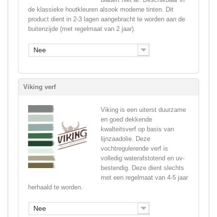
de klassieke houtkleuren alsook moderne tinten. Dit
product dient in 2-3 lagen aangebracht te worden aan de
buitenzijde (met regelmaat van 2 jaar).
Nee
Viking verf
Viking is een uiterst duurzame
en goed dekkende
kwalteitsverf op basis van
lijnzaadolie. Deze
vochtregulerende verf is
volledig waterafstotend en uv-
bestendig. Deze dient slechts
met een regelmaat van 4-5 jaar
herhaald te worden.
Nee