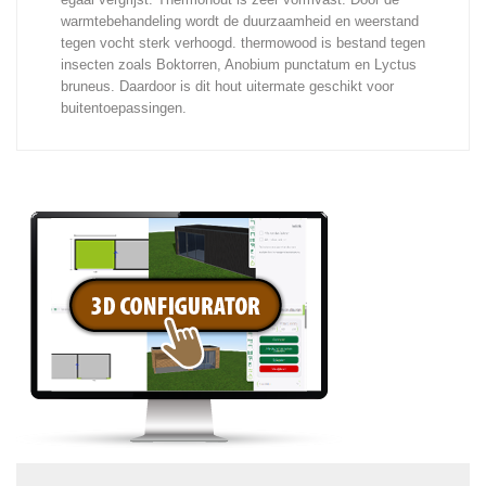
warmtebehandeling wordt de duurzaamheid en weerstand
tegen vocht sterk verhoogd. thermowood is bestand tegen
insecten zoals Boktorren, Anobium punctatum en Lyctus
bruneus. Daardoor is dit hout uitermate geschikt voor
buitentoepassingen.