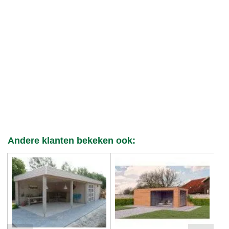
Andere klanten bekeken ook: