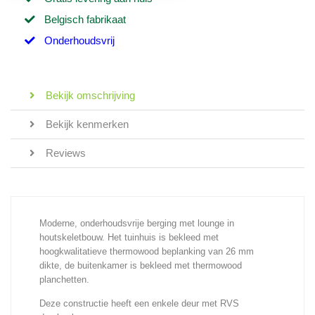
Belgisch fabrikaat
Onderhoudsvrij
Bekijk omschrijving
Bekijk kenmerken
Reviews
Moderne, onderhoudsvrije berging met lounge in
houtskeletbouw. Het tuinhuis is bekleed met
hoogkwalitatieve thermowood beplanking van 26 mm
dikte, de buitenkamer is bekleed met thermowood
planchetten.
Deze constructie heeft een enkele deur met RVS