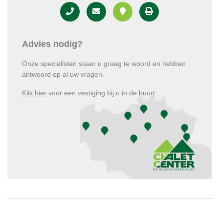
Advies nodig?
Onze specialisten staan u graag te woord en hebben
antwoord op al uw vragen.
Klik hier
voor een vestiging bij u in de buurt