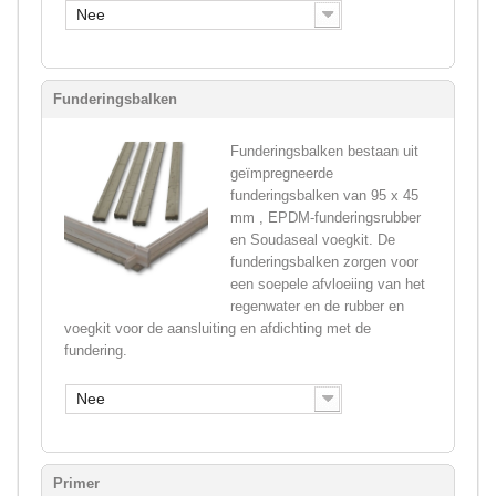
Nee
Funderingsbalken
Funderingsbalken bestaan uit
geïmpregneerde
funderingsbalken van 95 x 45
mm , EPDM-funderingsrubber
en Soudaseal voegkit. De
funderingsbalken zorgen voor
een soepele afvloeiing van het
regenwater en de rubber en
voegkit voor de aansluiting en afdichting met de
fundering.
Nee
Primer