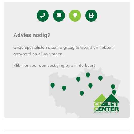
Advies nodig?
Onze specialisten staan u graag te woord en hebben
antwoord op al uw vragen.
Klik hier
voor een vestiging bij u in de buurt