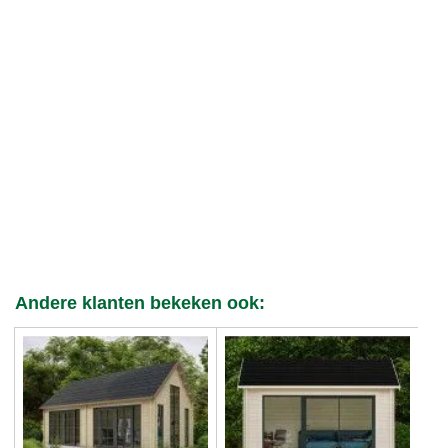
Andere klanten bekeken ook: