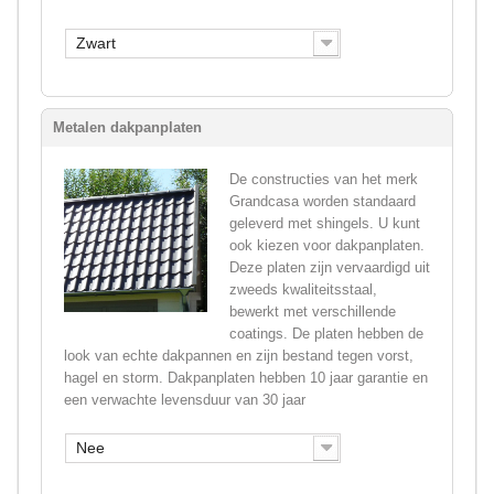
Zwart
Metalen dakpanplaten
De constructies van het merk
Grandcasa worden standaard
geleverd met shingels. U kunt
ook kiezen voor dakpanplaten.
Deze platen zijn vervaardigd uit
zweeds kwaliteitsstaal,
bewerkt met verschillende
coatings. De platen hebben de
look van echte dakpannen en zijn bestand tegen vorst,
hagel en storm. Dakpanplaten hebben 10 jaar garantie en
een verwachte levensduur van 30 jaar
Nee