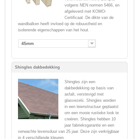
volgens NEN normen 5466, en
afgeleverd met KOMO-
Certificaat. De dikte van de
wandbalken heeft invloed op de robuustheid en
isolerende eigenschappen van het hout.
45mm
Shingles dakbedekking
Shingles zijn een
dakbedekking op basis van
asfalt, verstevigd met
glasvezels. Shingles worden
in een leienstructuur geplaatst
om een mooie rustieke look te
creëren. Shingles hebben 10
jaar fabrieksgarantie en een
verwachte levensduur van 25 jaar. Deze zijn verkrijgbaar
in 4 verschillende kleuren.