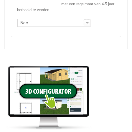
met een regelmaat van 4-5 jaar
herhaald te worden.
Nee