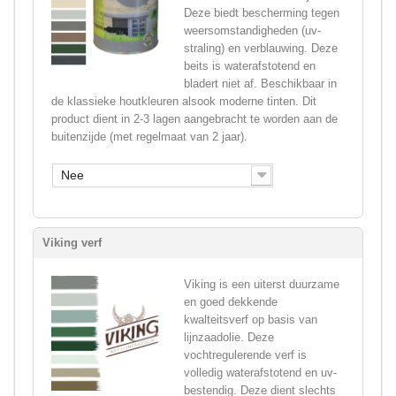
Deze biedt bescherming tegen
weersomstandigheden (uv-
straling) en verblauwing. Deze
beits is waterafstotend en
bladert niet af. Beschikbaar in
de klassieke houtkleuren alsook moderne tinten. Dit
product dient in 2-3 lagen aangebracht te worden aan de
buitenzijde (met regelmaat van 2 jaar).
Nee
Viking verf
Viking is een uiterst duurzame
en goed dekkende
kwalteitsverf op basis van
lijnzaadolie. Deze
vochtregulerende verf is
volledig waterafstotend en uv-
bestendig. Deze dient slechts