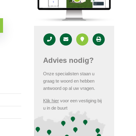
Advies nodig?
Onze specialisten staan u
graag te woord en hebben
antwoord op al uw vragen.
Klik hier
voor een vestiging bij
u in de buurt