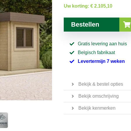
Uw korting:
€ 2.105,10
Bestellen
Gratis levering aan huis
Belgisch fabrikaat
Levertermijn 7 weken
Bekijk & bestel opties
Bekijk omschrijving
Bekijk kenmerken