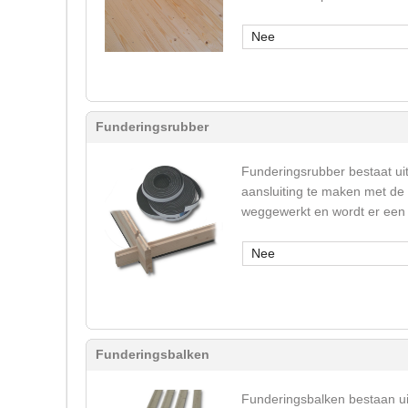
Nee
Funderingsrubber
Funderingsrubber bestaat ui
aansluiting te maken met de
weggewerkt en wordt er een 
Nee
Funderingsbalken
Funderingsbalken bestaan u