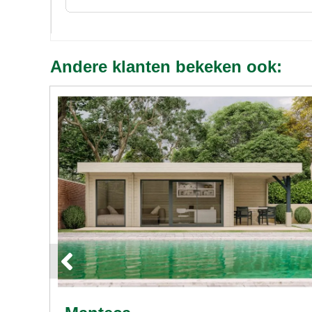
Andere klanten bekeken ook: