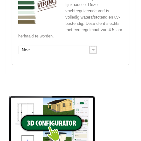
lijnzaadolie. Deze
vochtregulerende verf is
volledig waterafstotend en uv-
bestendig. Deze dient slechts
met een regelmaat van 4-5 jaar
herhaald te worden.
Nee