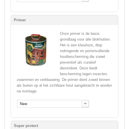
Primer
Onze primer is de basis
grondlaag voor alle blokhutten.
Het is een kleurloze, diep
indringende en porïenvullende
houtbescherming die zowel
preventief als curatief
dienstdoet. Deze biedt
bescherming tegen insecten,
zwammen en verblauwing. De primer dient zowel binnen
als buiten op al het zichtbare hout aangebracht te worden
na montage.
Nee
Super protect