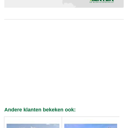
Andere klanten bekeken ook: