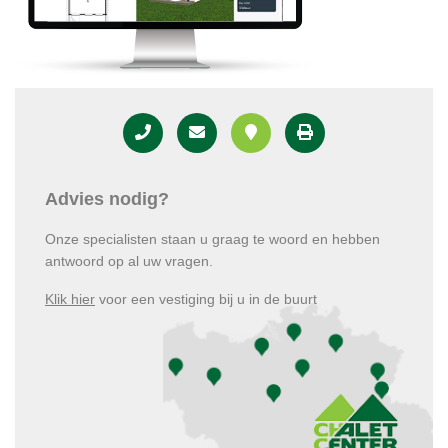
Advies nodig?
Onze specialisten staan u graag te woord en hebben
antwoord op al uw vragen.
Klik hier
voor een vestiging bij u in de buurt