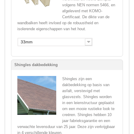
volgens NEN normen 5466, en
afgeleverd met KOMO-
Certificaat. De dikte van de
wandbalken heeft invloed op de robuustheid en
isolerende eigenschappen van het hout.
33mm
Shingles dakbedekking
Shingles zijn een
dakbedekking op basis van
asfalt, verstevigd met
glasvezels. Shingles worden
in een leienstructuur geplaatst
om een mooie rustieke look te
creëren. Shingles hebben 10
jaar fabrieksgarantie en een
verwachte levensduur van 25 jaar. Deze zijn verkrijgbaar
in 4 verschillende kleuren.