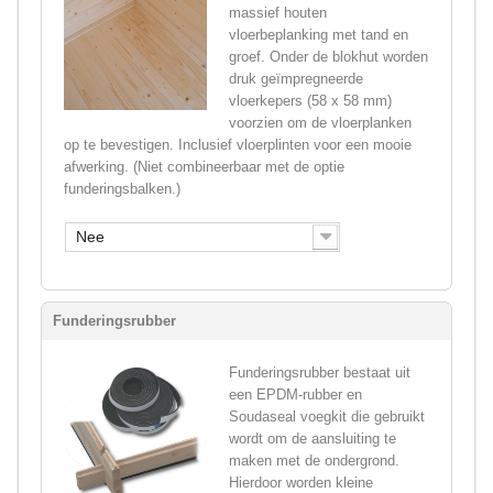
massief houten
vloerbeplanking met tand en
groef. Onder de blokhut worden
druk geïmpregneerde
vloerkepers (58 x 58 mm)
voorzien om de vloerplanken
op te bevestigen. Inclusief vloerplinten voor een mooie
afwerking. (Niet combineerbaar met de optie
funderingsbalken.)
Nee
Funderingsrubber
Funderingsrubber bestaat uit
een EPDM-rubber en
Soudaseal voegkit die gebruikt
wordt om de aansluiting te
maken met de ondergrond.
Hierdoor worden kleine