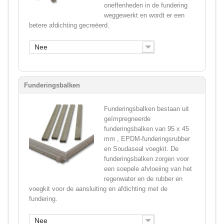
oneffenheden in de fundering
weggewerkt en wordt er een
betere afdichting gecreëerd.
Nee
Funderingsbalken
Funderingsbalken bestaan uit
geïmpregneerde
funderingsbalken van 95 x 45
mm , EPDM-funderingsrubber
en Soudaseal voegkit. De
funderingsbalken zorgen voor
een soepele afvloeiing van het
regenwater en de rubber en
voegkit voor de aansluiting en afdichting met de
fundering.
Nee