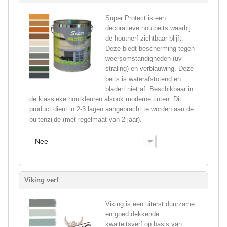
Super Protect is een
decoratieve houtbeits waarbij
de houtnerf zichtbaar blijft.
Deze biedt bescherming tegen
weersomstandigheden (uv-
straling) en verblauwing. Deze
beits is waterafstotend en
bladert niet af. Beschikbaar in
de klassieke houtkleuren alsook moderne tinten. Dit
product dient in 2-3 lagen aangebracht te worden aan de
buitenzijde (met regelmaat van 2 jaar).
Nee
Viking verf
Viking is een uiterst duurzame
en goed dekkende
kwalteitsverf op basis van