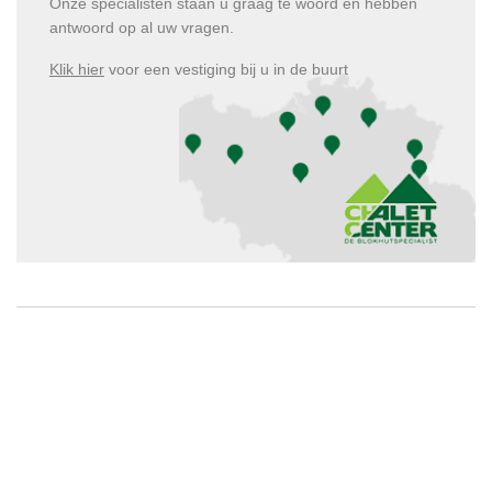
Onze specialisten staan u graag te woord en hebben
antwoord op al uw vragen.
Klik hier
voor een vestiging bij u in de buurt