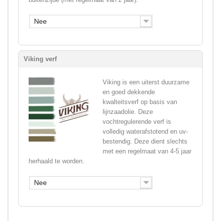
Nee
Viking verf
Viking is een uiterst duurzame
en goed dekkende
kwalteitsverf op basis van
lijnzaadolie. Deze
vochtregulerende verf is
volledig waterafstotend en uv-
bestendig. Deze dient slechts
met een regelmaat van 4-5 jaar
herhaald te worden.
Nee