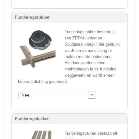
Funderingsrubber
Funderingsrubber bestaat uit
een EPDM-rubber en
Soudaseal voegkit die gebruikt
wordt om de aansluiting te
maken met de ondergrond.
Hierdoor worden kleine
oneffenheden in de fundering
weggewerkt en wordt er een
betere afdichting gecreëerd.
Nee
Funderingsbalken
Funderingsbalken bestaan uit