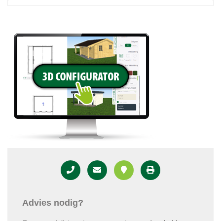
Advies nodig?