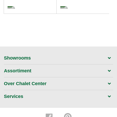
Showrooms
Assortiment
Over Chalet Center
Services