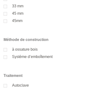
33 mm
45 mm
45mm
Méthode de construction
à ossature bois
Système d’emboîtement
Traitement
Autoclave