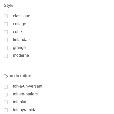
Style
classique
cottage
cube
finlandais
grange
moderne
Type de toiture
toit-a-un-versant
toit-en-batiere
toit-plat
toit-pyramidal