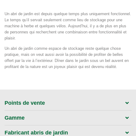
Un abri de jardin est depuis quelque temps plus uniquement fonctionnel.
Le temps qu’il servait seulement comme lieu de stockage pour une
machine à herbe et quelques vélos. Aujourd’hui, il y a de plus en plus
de personnes qui recherchent une combinaison entre fonctionnalité et
plaisir.
Un abri de jardin comme espace de stockage reste quelque chose
pratique, mais on veut aussi avoir la possibilité de profiter de belles
offert par la vie à l’extérieur. Dîner dans le jardin sous un bel auvent en
profitant de la nature est un joyeux plaisir qui est devenu réalité.
Points de vente
Gamme
Fabricant abris de jardin