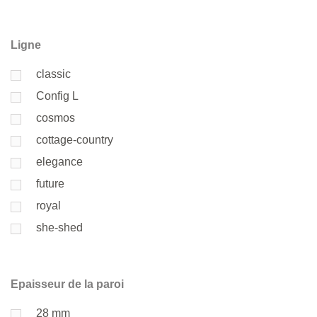
Ligne
classic
Config L
cosmos
cottage-country
elegance
future
royal
she-shed
Epaisseur de la paroi
28 mm