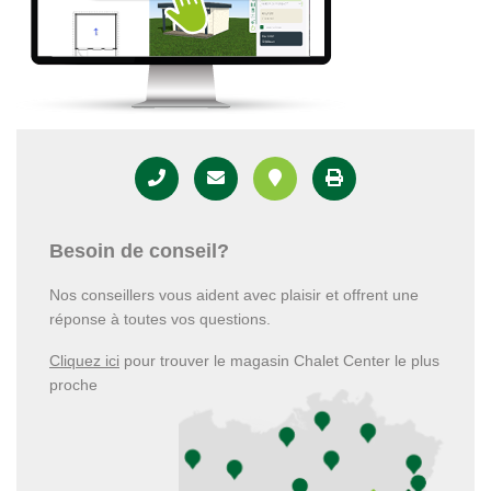
Besoin de conseil?
Nos conseillers vous aident avec plaisir et offrent une
réponse à toutes vos questions.
Cliquez ici
pour trouver le magasin Chalet Center le plus
proche