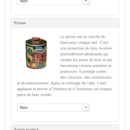
Non
Primer
Le primer est la couche de
base pour chaque abri. C’est
une protection du bois incolore,
profondément pénétrante qui
remplit les pores du bois et qui
fonctionne comme entretien et
protection. Il protège contre
des insectes, des moisissures
et du bleuissement. Après le montage de l’abri, il faut
appliquer le primer à l’intérieur et à l’extérieur sur chaque
pièce du bois visible.
Non
Super protect