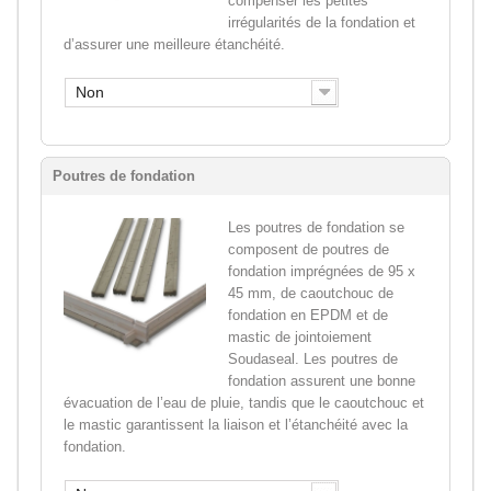
compenser les petites
irrégularités de la fondation et
d’assurer une meilleure étanchéité.
Non
Poutres de fondation
Les poutres de fondation se
composent de poutres de
fondation imprégnées de 95 x
45 mm, de caoutchouc de
fondation en EPDM et de
mastic de jointoiement
Soudaseal. Les poutres de
fondation assurent une bonne
évacuation de l’eau de pluie, tandis que le caoutchouc et
le mastic garantissent la liaison et l’étanchéité avec la
fondation.