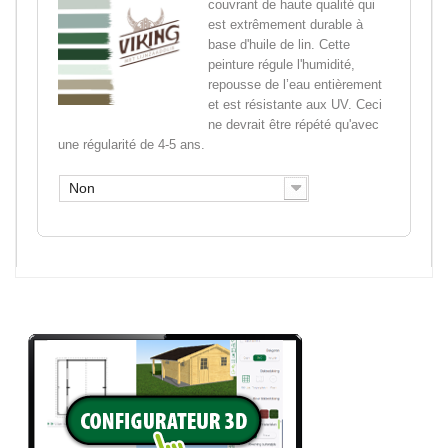
couvrant de haute qualité qui
est extrêmement durable à
base d'huile de lin. Cette
peinture régule l'humidité,
repousse de l’eau entièrement
et est résistante aux UV. Ceci
ne devrait être répété qu'avec
une régularité de 4-5 ans.
Non