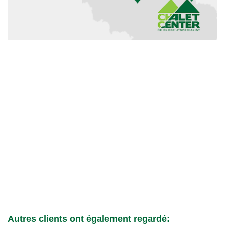
Autres clients ont également regardé: