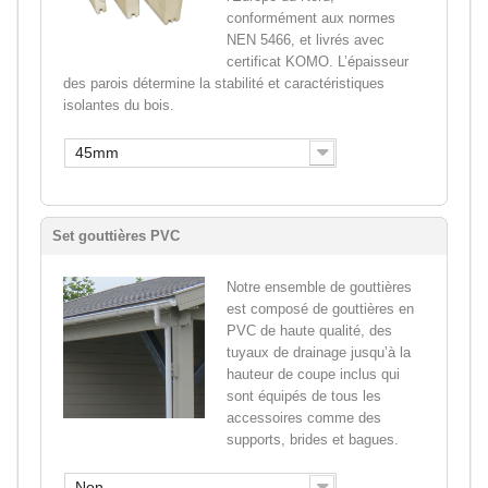
conformément aux normes
NEN 5466, et livrés avec
certificat KOMO. L’épaisseur
des parois détermine la stabilité et caractéristiques
isolantes du bois.
45mm
Set gouttières PVC
Notre ensemble de gouttières
est composé de gouttières en
PVC de haute qualité, des
tuyaux de drainage jusqu’à la
hauteur de coupe inclus qui
sont équipés de tous les
accessoires comme des
supports, brides et bagues.
Non