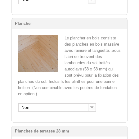
Plancher
Le plancher en bois consiste
des planches en bois massive
avec rainure et languette. Sous
l’abri se trouvent des
lambourdes du sol traités
autoclave (58 x 58 mm) qui
sont prévu pour la fixation des
planches du sol. Inclusifs les plinthes pour une bonne
finition. (Non combinable avec les poutres de fondation
en option.)
Non
Planches de terrasse 28 mm