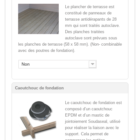
Le plancher de terrasse est
constitué de panneaux de
terrasse antidérapants de 28
mm qui sont traités autoclave.
Des planches traitées
autoclave sont prévues sous
les planches de terrasse (58 x 58 mm). (Non- combinable
avec des poutres de fondation).
Non
Caoutchouc de fondation
Le caoutchouc de fondation est
composé d’un caoutchouc
EPDM et d’un mastic de
jointoiement Soudaseal, utilisé
pour réaliser la liaison avec le
support. Cela permet de