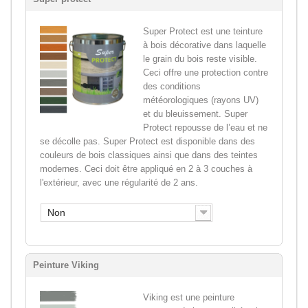
Super Protect est une teinture
à bois décorative dans laquelle
le grain du bois reste visible.
Ceci offre une protection contre
des conditions
météorologiques (rayons UV)
et du bleuissement. Super
Protect repousse de l’eau et ne
se décolle pas. Super Protect est disponible dans des
couleurs de bois classiques ainsi que dans des teintes
modernes. Ceci doit être appliqué en 2 à 3 couches à
l'extérieur, avec une régularité de 2 ans.
Non
Peinture Viking
Viking est une peinture