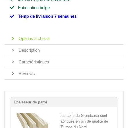
Fabrication belge
Temp de livraison 7 semaines
Options à choisir
Description
Caractéristiques
Reviews
Épaisseur de paroi
Les abris de Grandcasa sont
fabriqués en pin de qualité de
l'Europe du Nord,