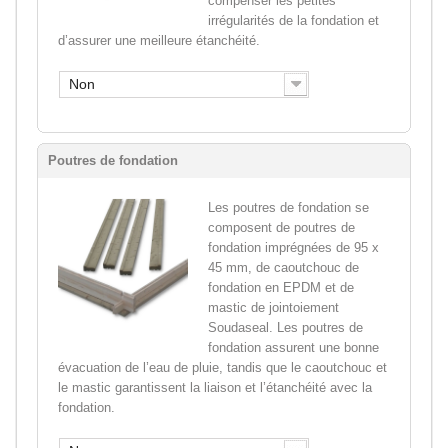
compenser les petites
irrégularités de la fondation et
d’assurer une meilleure étanchéité.
Non
Poutres de fondation
Les poutres de fondation se
composent de poutres de
fondation imprégnées de 95 x
45 mm, de caoutchouc de
fondation en EPDM et de
mastic de jointoiement
Soudaseal. Les poutres de
fondation assurent une bonne
évacuation de l’eau de pluie, tandis que le caoutchouc et
le mastic garantissent la liaison et l’étanchéité avec la
fondation.