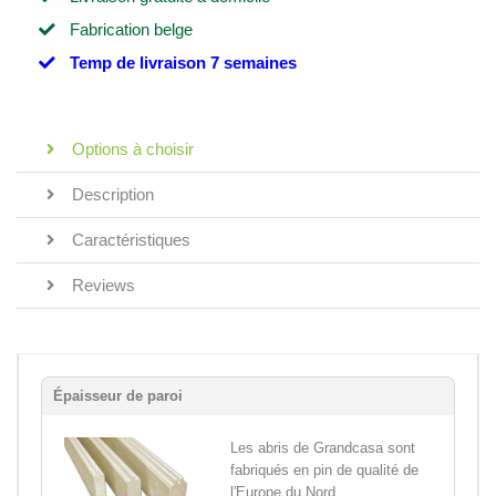
Fabrication belge
Temp de livraison 7 semaines
Options à choisir
Description
Caractéristiques
Reviews
Épaisseur de paroi
Les abris de Grandcasa sont
fabriqués en pin de qualité de
l'Europe du Nord,