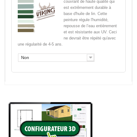
couvrant de haute qualité qui
est extrêmement durable à
base d'huile de lin. Cette
peinture régule l'humidité,
repousse de l’eau entièrement
et est résistante aux UV. Ceci
ne devrait être répété qu'avec
une régularité de 4-5 ans.
Non