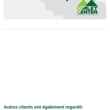
Autres clients ont également regardé: