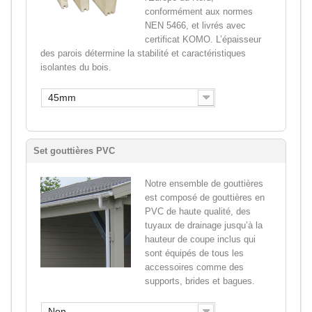
conformément aux normes
NEN 5466, et livrés avec
certificat KOMO. L’épaisseur
des parois détermine la stabilité et caractéristiques
isolantes du bois.
45mm
Set gouttières PVC
Notre ensemble de gouttières
est composé de gouttières en
PVC de haute qualité, des
tuyaux de drainage jusqu’à la
hauteur de coupe inclus qui
sont équipés de tous les
accessoires comme des
supports, brides et bagues.
Non