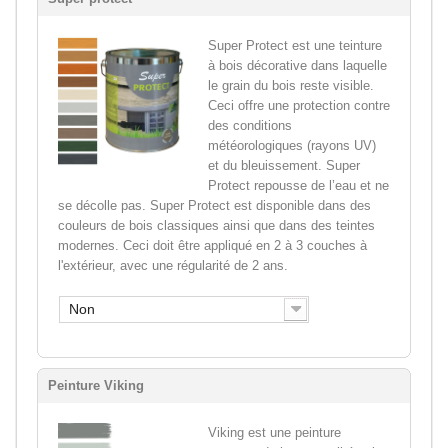
Super Protect est une teinture
à bois décorative dans laquelle
le grain du bois reste visible.
Ceci offre une protection contre
des conditions
météorologiques (rayons UV)
et du bleuissement. Super
Protect repousse de l’eau et ne
se décolle pas. Super Protect est disponible dans des
couleurs de bois classiques ainsi que dans des teintes
modernes. Ceci doit être appliqué en 2 à 3 couches à
l'extérieur, avec une régularité de 2 ans.
Non
Peinture Viking
Viking est une peinture