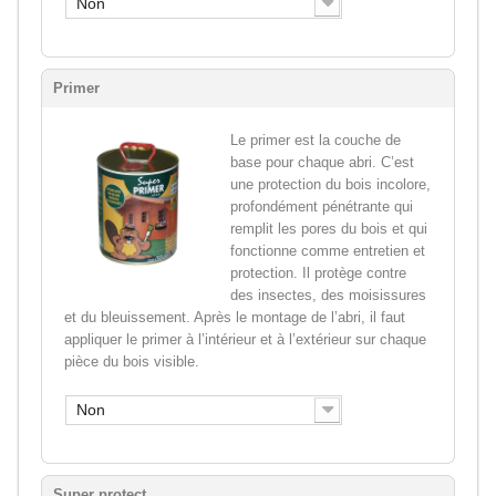
Non
Primer
Le primer est la couche de
base pour chaque abri. C’est
une protection du bois incolore,
profondément pénétrante qui
remplit les pores du bois et qui
fonctionne comme entretien et
protection. Il protège contre
des insectes, des moisissures
et du bleuissement. Après le montage de l’abri, il faut
appliquer le primer à l’intérieur et à l’extérieur sur chaque
pièce du bois visible.
Non
Super protect