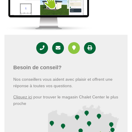
Besoin de conseil?
Nos conseillers vous aident avec plaisir et offrent une
réponse à toutes vos questions.
Cliquez ici
pour trouver le magasin Chalet Center le plus
proche