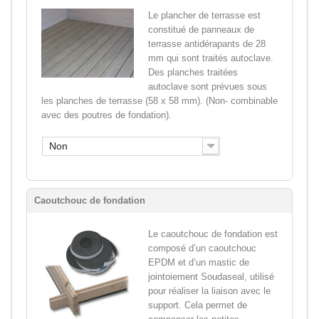
Le plancher de terrasse est
constitué de panneaux de
terrasse antidérapants de 28
mm qui sont traités autoclave.
Des planches traitées
autoclave sont prévues sous
les planches de terrasse (58 x 58 mm). (Non- combinable
avec des poutres de fondation).
Non
Caoutchouc de fondation
Le caoutchouc de fondation est
composé d’un caoutchouc
EPDM et d’un mastic de
jointoiement Soudaseal, utilisé
pour réaliser la liaison avec le
support. Cela permet de