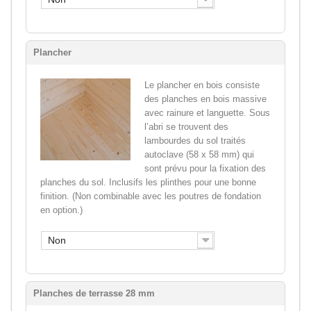
Plancher
Le plancher en bois consiste
des planches en bois massive
avec rainure et languette. Sous
l’abri se trouvent des
lambourdes du sol traités
autoclave (58 x 58 mm) qui
sont prévu pour la fixation des
planches du sol. Inclusifs les plinthes pour une bonne
finition. (Non combinable avec les poutres de fondation
en option.)
Non
Planches de terrasse 28 mm