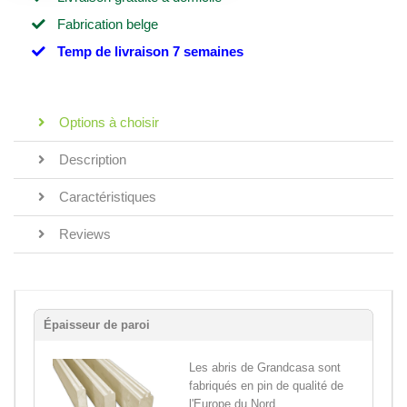
Fabrication belge
Temp de livraison 7 semaines
Options à choisir
Description
Caractéristiques
Reviews
Épaisseur de paroi
Les abris de Grandcasa sont
fabriqués en pin de qualité de
l'Europe du Nord,