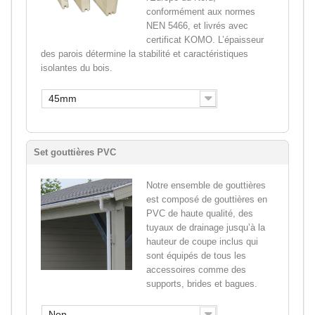
conformément aux normes
NEN 5466, et livrés avec
certificat KOMO. L’épaisseur
des parois détermine la stabilité et caractéristiques
isolantes du bois.
45mm
Set gouttières PVC
Notre ensemble de gouttières
est composé de gouttières en
PVC de haute qualité, des
tuyaux de drainage jusqu’à la
hauteur de coupe inclus qui
sont équipés de tous les
accessoires comme des
supports, brides et bagues.
Non