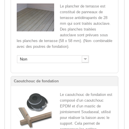
Le plancher de terrasse est
constitué de panneaux de
terrasse antidérapants de 28
mm qui sont traités autoclave.
Des planches traitées
autoclave sont prévues sous
les planches de terrasse (58 x 58 mm). (Non- combinable
avec des poutres de fondation).
Non
Caoutchouc de fondation
Le caoutchouc de fondation est
composé d’un caoutchouc
EPDM et d’un mastic de
jointoiement Soudaseal, utilisé
pour réaliser la liaison avec le
support. Cela permet de