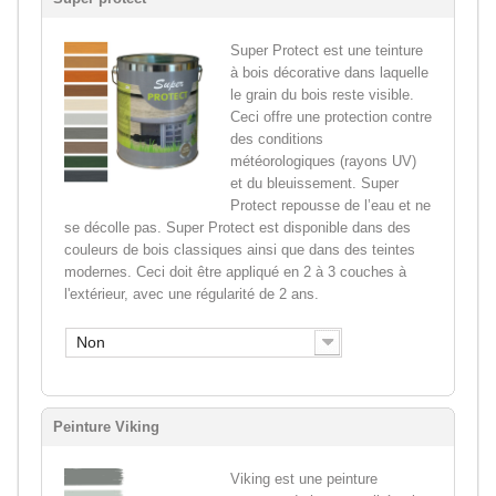
Super Protect est une teinture
à bois décorative dans laquelle
le grain du bois reste visible.
Ceci offre une protection contre
des conditions
météorologiques (rayons UV)
et du bleuissement. Super
Protect repousse de l’eau et ne
se décolle pas. Super Protect est disponible dans des
couleurs de bois classiques ainsi que dans des teintes
modernes. Ceci doit être appliqué en 2 à 3 couches à
l'extérieur, avec une régularité de 2 ans.
Non
Peinture Viking
Viking est une peinture