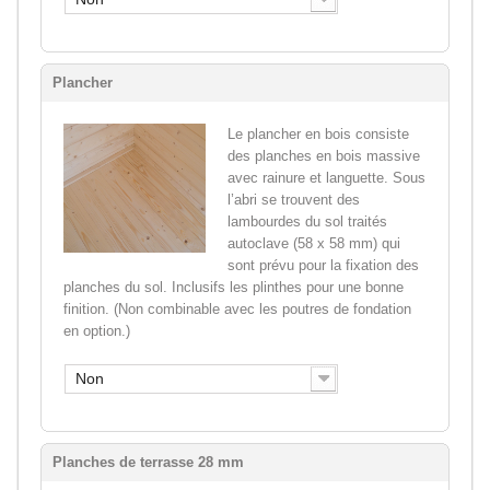
Plancher
Le plancher en bois consiste
des planches en bois massive
avec rainure et languette. Sous
l’abri se trouvent des
lambourdes du sol traités
autoclave (58 x 58 mm) qui
sont prévu pour la fixation des
planches du sol. Inclusifs les plinthes pour une bonne
finition. (Non combinable avec les poutres de fondation
en option.)
Non
Planches de terrasse 28 mm