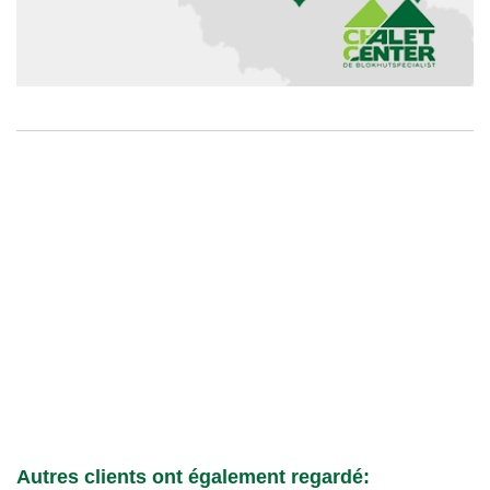
Autres clients ont également regardé: