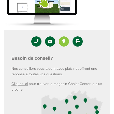
Besoin de conseil?
Nos conseillers vous aident avec plaisir et offrent une
réponse à toutes vos questions.
Cliquez ici
pour trouver le magasin Chalet Center le plus
proche