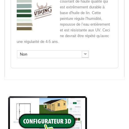
couvrant de haute qualité qui
est extrêmement durable à
base d'huile de lin. Cette
peinture régule l'humidité,
repousse de l’eau entièrement
et est résistante aux UV. Ceci
ne devrait être répété qu'avec
une régularité de 4-5 ans.
Non