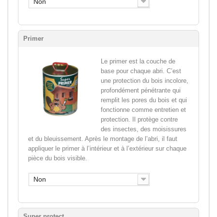
Non
Primer
Le primer est la couche de
base pour chaque abri. C’est
une protection du bois incolore,
profondément pénétrante qui
remplit les pores du bois et qui
fonctionne comme entretien et
protection. Il protège contre
des insectes, des moisissures
et du bleuissement. Après le montage de l’abri, il faut
appliquer le primer à l’intérieur et à l’extérieur sur chaque
pièce du bois visible.
Non
Super protect