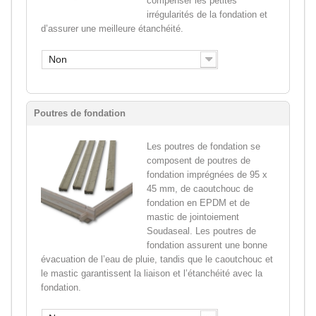
compenser les petites
irrégularités de la fondation et
d’assurer une meilleure étanchéité.
Non
Poutres de fondation
Les poutres de fondation se
composent de poutres de
fondation imprégnées de 95 x
45 mm, de caoutchouc de
fondation en EPDM et de
mastic de jointoiement
Soudaseal. Les poutres de
fondation assurent une bonne
évacuation de l’eau de pluie, tandis que le caoutchouc et
le mastic garantissent la liaison et l’étanchéité avec la
fondation.