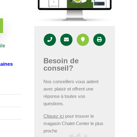
ile
Besoin de
maines
conseil?
Nos conseillers vous aident
avec plaisir et offrent une
réponse à toutes vos
questions.
Cliquez ici
pour trouver le
magasin Chalet Center le plus
proche