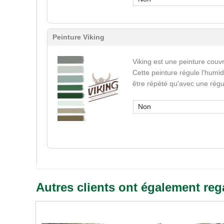
Peinture Viking
Viking est une peinture couvr
Cette peinture régule l'humid
être répété qu'avec une régu
Non
Autres clients ont également reg