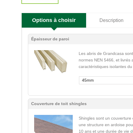
Options à choisir
Description
Épaisseur de paroi
Les abris de Grandcasa sont
normes NEN 5466, et livrés a
caractéristiques isolantes du
45mm
Couverture de toit shingles
Shingles sont un couverture 
une structure en ardoise pour
10 ans et une durée de vie d