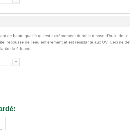
ant de haute qualité qui est extrêmement durable à base d'huile de lin.
ité, repousse de l’eau entièrement et est résistante aux UV. Ceci ne de
larité de 4-5 ans.
ardé: