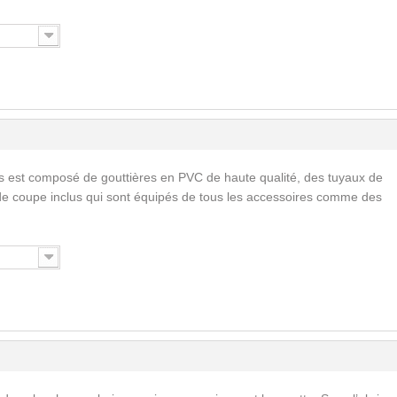
s est composé de gouttières en PVC de haute qualité, des tuyaux de
de coupe inclus qui sont équipés de tous les accessoires comme des