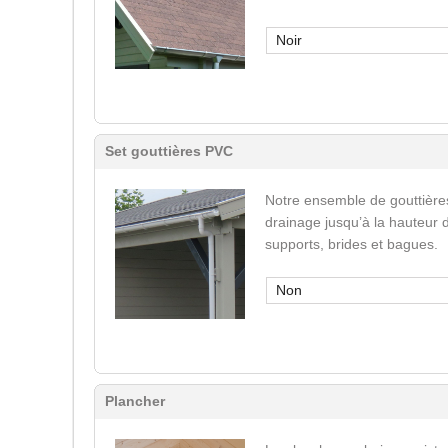
Noir
Set gouttières PVC
Notre ensemble de gouttière
drainage jusqu’à la hauteur 
supports, brides et bagues.
Non
Plancher