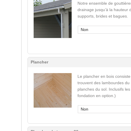
Notre ensemble de gouttière
drainage jusqu’à la hauteur 
supports, brides et bagues.
Non
Plancher
Le plancher en bois consiste
trouvent des lambourdes du s
planches du sol. Inclusifs le
fondation en option.)
Non