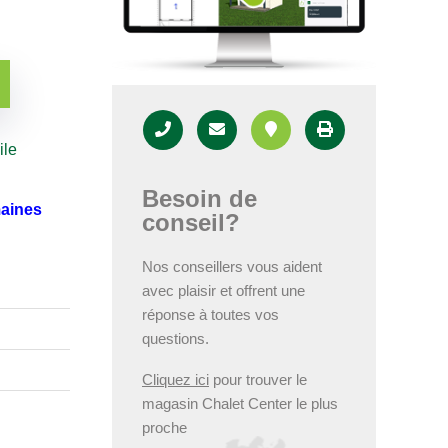
ile
Besoin de
maines
conseil?
Nos conseillers vous aident
avec plaisir et offrent une
réponse à toutes vos
questions.
Cliquez ici
pour trouver le
magasin Chalet Center le plus
proche