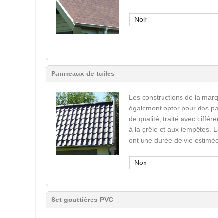
Noir
Panneaux de tuiles
Les constructions de la mar
également opter pour des pa
de qualité, traité avec différ
à la grêle et aux tempêtes. 
ont une durée de vie estimée
Non
Set gouttières PVC