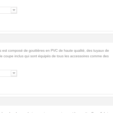
s est composé de gouttières en PVC de haute qualité, des tuyaux de
de coupe inclus qui sont équipés de tous les accessoires comme des