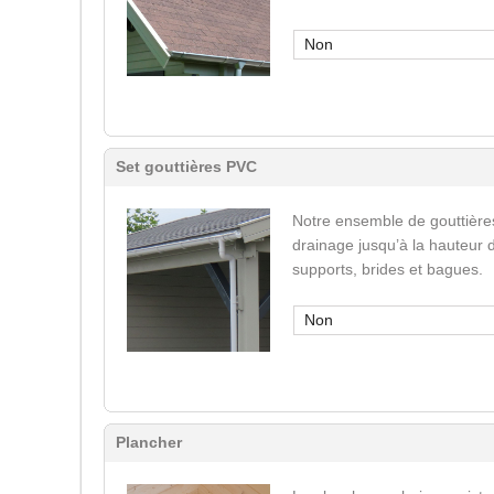
Non
Set gouttières PVC
Notre ensemble de gouttière
drainage jusqu’à la hauteur 
supports, brides et bagues.
Non
Plancher