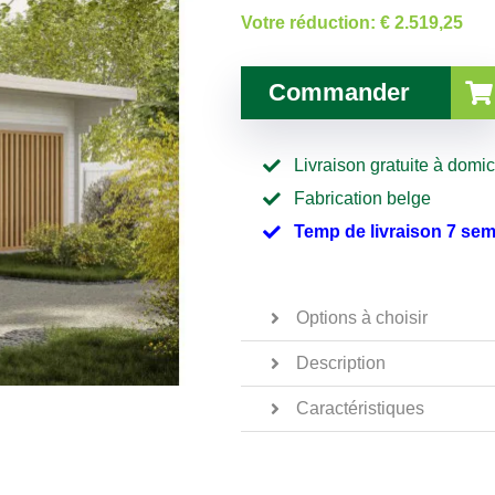
Votre réduction:
€ 2.519,25
Commander
Livraison gratuite à domic
Fabrication belge
Temp de livraison 7 se
Options à choisir
Description
Caractéristiques