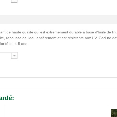
ant de haute qualité qui est extrêmement durable à base d'huile de lin.
ité, repousse de l’eau entièrement et est résistante aux UV. Ceci ne de
larité de 4-5 ans.
ardé: