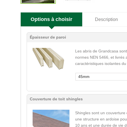
Options à choisir
Description
Épaisseur de paroi
Les abris de Grandcasa sont
normes NEN 5466, et livrés a
caractéristiques isolantes du
45mm
Couverture de toit shingles
Shingles sont un couverture 
une structure en ardoise pour
10 ans et une durée de vie d