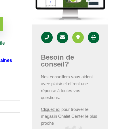
ile
Besoin de
maines
conseil?
Nos conseillers vous aident
avec plaisir et offrent une
réponse à toutes vos
questions.
Cliquez ici
pour trouver le
magasin Chalet Center le plus
proche