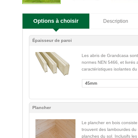
Options à choisir
Description
Épaisseur de paroi
Les abris de Grandcasa sont
normes NEN 5466, et livrés a
caractéristiques isolantes du
45mm
Plancher
Le plancher en bois consiste
trouvent des lambourdes du s
planches du sol. Inclusifs le