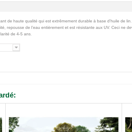
ant de haute qualité qui est extrêmement durable à base d'huile de lin.
ité, repousse de l’eau entièrement et est résistante aux UV. Ceci ne de
larité de 4-5 ans.
ardé: