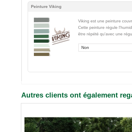
Peinture Viking
Viking est une peinture couvr
Cette peinture régule l'humid
être répété qu'avec une régu
Non
Autres clients ont également reg