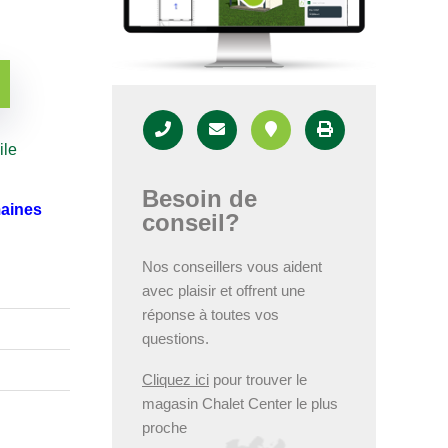
ile
Besoin de
maines
conseil?
Nos conseillers vous aident
avec plaisir et offrent une
réponse à toutes vos
questions.
Cliquez ici
pour trouver le
magasin Chalet Center le plus
proche