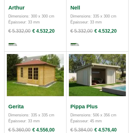
Arthur
Nell
Dimensions: 300 x 300 cm
Dimensions: 335 x 300 cm
Épaisseur: 33 mm
Épaisseur: 33 mm
€ 5.332,00
€ 4.532,20
€ 5.332,00
€ 4.532,20
Gerita
Pippa Plus
Dimensions: 335 x 335 cm
Dimensions: 506 x 356 cm
Épaisseur: 33 mm
Épaisseur: 45 mm
€ 5.360,00
€ 4.556,00
€ 5.384,00
€ 4.576,40