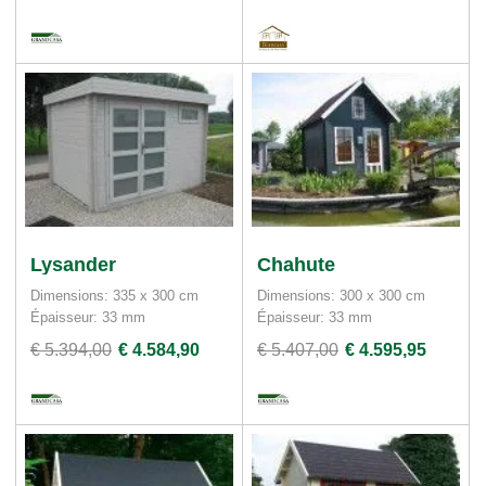
Lysander
Chahute
Dimensions: 335 x 300 cm
Dimensions: 300 x 300 cm
Épaisseur: 33 mm
Épaisseur: 33 mm
€ 5.394,00
€ 4.584,90
€ 5.407,00
€ 4.595,95