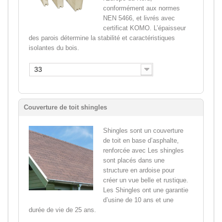
conformément aux normes
NEN 5466, et livrés avec
certificat KOMO. L’épaisseur
des parois détermine la stabilité et caractéristiques
isolantes du bois.
33
Couverture de toit shingles
Shingles sont un couverture
de toit en base d’asphalte,
renforcée avec Les shingles
sont placés dans une
structure en ardoise pour
créer un vue belle et rustique.
Les Shingles ont une garantie
d’usine de 10 ans et une
durée de vie de 25 ans.