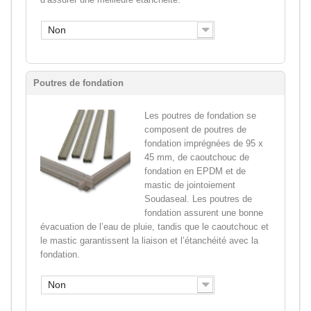
Non
Poutres de fondation
Les poutres de fondation se
composent de poutres de
fondation imprégnées de 95 x
45 mm, de caoutchouc de
fondation en EPDM et de
mastic de jointoiement
Soudaseal. Les poutres de
fondation assurent une bonne
évacuation de l’eau de pluie, tandis que le caoutchouc et
le mastic garantissent la liaison et l’étanchéité avec la
fondation.
Non