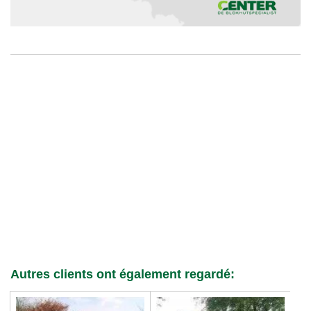
Autres clients ont également regardé: