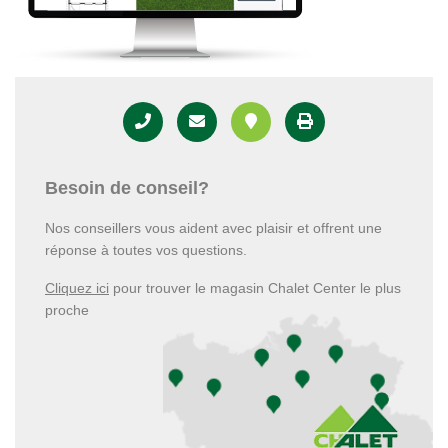
Besoin de conseil?
Nos conseillers vous aident avec plaisir et offrent une
réponse à toutes vos questions.
Cliquez ici
pour trouver le magasin Chalet Center le plus
proche