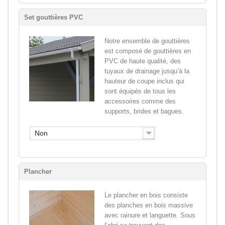
Set gouttières PVC
Notre ensemble de gouttières
est composé de gouttières en
PVC de haute qualité, des
tuyaux de drainage jusqu’à la
hauteur de coupe inclus qui
sont équipés de tous les
accessoires comme des
supports, brides et bagues.
Non
Plancher
Le plancher en bois consiste
des planches en bois massive
avec rainure et languette. Sous