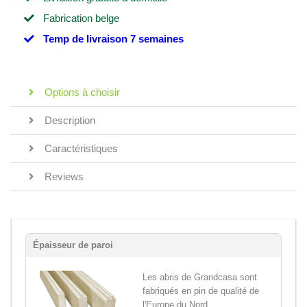
Fabrication belge
Temp de livraison 7 semaines
Options à choisir
Description
Caractéristiques
Reviews
Épaisseur de paroi
Les abris de Grandcasa sont
fabriqués en pin de qualité de
l'Europe du Nord,