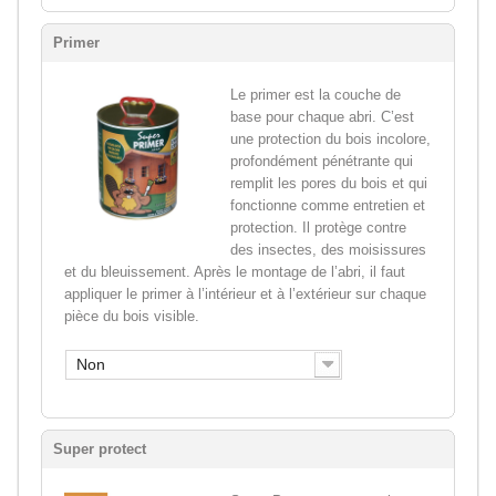
Primer
Le primer est la couche de
base pour chaque abri. C’est
une protection du bois incolore,
profondément pénétrante qui
remplit les pores du bois et qui
fonctionne comme entretien et
protection. Il protège contre
des insectes, des moisissures
et du bleuissement. Après le montage de l’abri, il faut
appliquer le primer à l’intérieur et à l’extérieur sur chaque
pièce du bois visible.
Non
Super protect