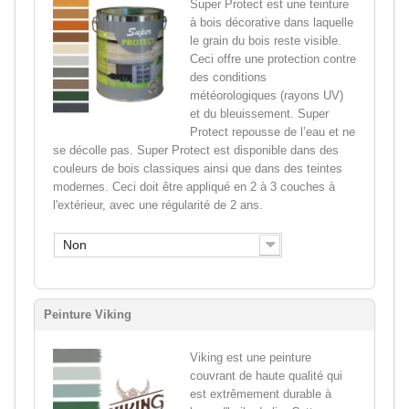
Super Protect est une teinture
à bois décorative dans laquelle
le grain du bois reste visible.
Ceci offre une protection contre
des conditions
météorologiques (rayons UV)
et du bleuissement. Super
Protect repousse de l’eau et ne
se décolle pas. Super Protect est disponible dans des
couleurs de bois classiques ainsi que dans des teintes
modernes. Ceci doit être appliqué en 2 à 3 couches à
l'extérieur, avec une régularité de 2 ans.
Non
Peinture Viking
Viking est une peinture
couvrant de haute qualité qui
est extrêmement durable à