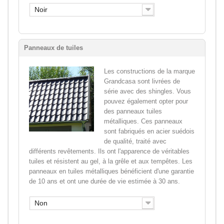
Noir
Panneaux de tuiles
Les constructions de la marque
Grandcasa sont livrées de
série avec des shingles. Vous
pouvez également opter pour
des panneaux tuiles
métalliques. Ces panneaux
sont fabriqués en acier suédois
de qualité, traité avec
différents revêtements. Ils ont l'apparence de véritables
tuiles et résistent au gel, à la grêle et aux tempêtes. Les
panneaux en tuiles métalliques bénéficient d'une garantie
de 10 ans et ont une durée de vie estimée à 30 ans.
Non