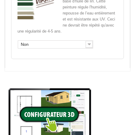
base d'huile de lin. Cette
peinture régule l'humidité,
repousse de l’eau entièrement
et est résistante aux UV. Ceci
ne devrait être répété qu'avec
une régularité de 4-5 ans.
Non