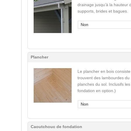
drainage jusqu’à la hauteur 
supports, brides et bagues.
Non
Plancher
Le plancher en bois consiste
trouvent des lambourdes du s
planches du sol. Inclusifs le
fondation en option.)
Non
Caoutchouc de fondation