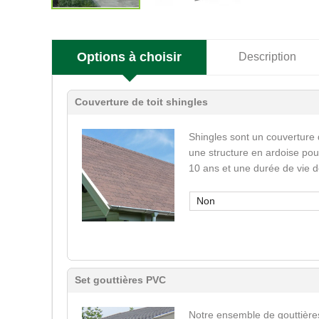
Options à choisir
Description
Couverture de toit shingles
Shingles sont un couverture 
une structure en ardoise pour
10 ans et une durée de vie d
Non
Set gouttières PVC
Notre ensemble de gouttière