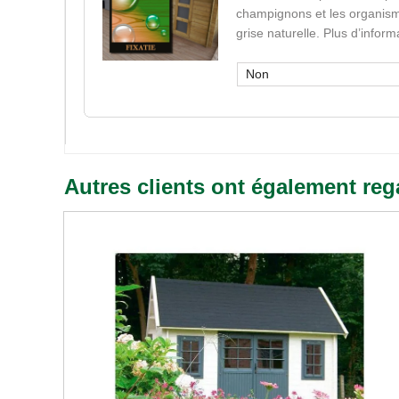
champignons et les organisme
grise naturelle. Plus d’infor
Non
Autres clients ont également reg