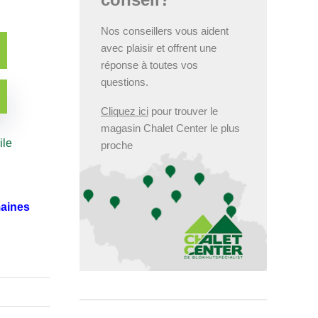
Nos conseillers vous aident
avec plaisir et offrent une
réponse à toutes vos
questions.
Cliquez ici
pour trouver le
magasin Chalet Center le plus
ile
proche
maines