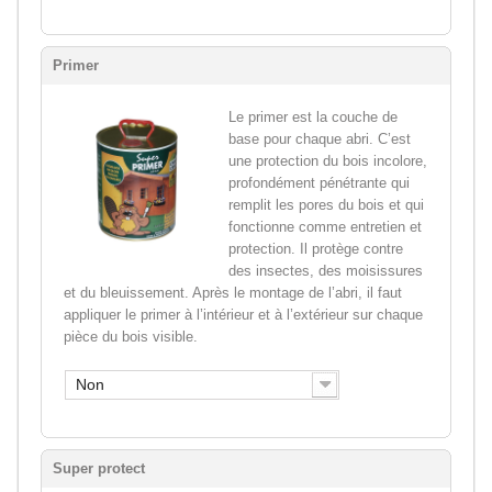
Primer
Le primer est la couche de
base pour chaque abri. C’est
une protection du bois incolore,
profondément pénétrante qui
remplit les pores du bois et qui
fonctionne comme entretien et
protection. Il protège contre
des insectes, des moisissures
et du bleuissement. Après le montage de l’abri, il faut
appliquer le primer à l’intérieur et à l’extérieur sur chaque
pièce du bois visible.
Non
Super protect