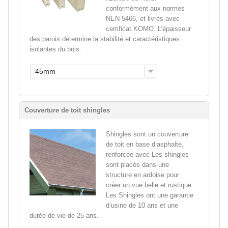
conformément aux normes
NEN 5466, et livrés avec
certificat KOMO. L’épaisseur
des parois détermine la stabilité et caractéristiques
isolantes du bois.
45mm
Couverture de toit shingles
Shingles sont un couverture
de toit en base d’asphalte,
renforcée avec Les shingles
sont placés dans une
structure en ardoise pour
créer un vue belle et rustique.
Les Shingles ont une garantie
d’usine de 10 ans et une
durée de vie de 25 ans.