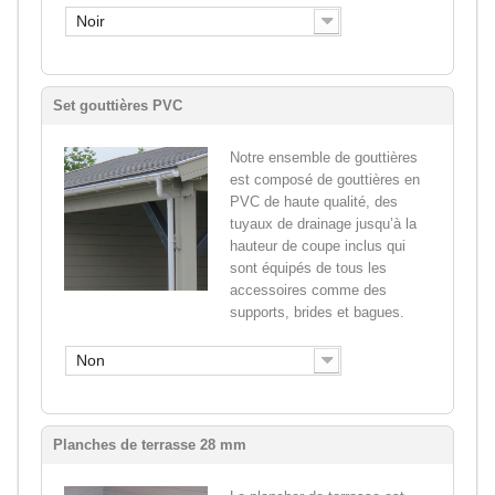
Noir
Set gouttières PVC
Notre ensemble de gouttières
est composé de gouttières en
PVC de haute qualité, des
tuyaux de drainage jusqu’à la
hauteur de coupe inclus qui
sont équipés de tous les
accessoires comme des
supports, brides et bagues.
Non
Planches de terrasse 28 mm