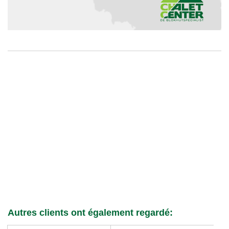
Autres clients ont également regardé: