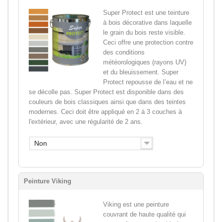
Super Protect est une teinture
à bois décorative dans laquelle
le grain du bois reste visible.
Ceci offre une protection contre
des conditions
météorologiques (rayons UV)
et du bleuissement. Super
Protect repousse de l’eau et ne
se décolle pas. Super Protect est disponible dans des
couleurs de bois classiques ainsi que dans des teintes
modernes. Ceci doit être appliqué en 2 à 3 couches à
l'extérieur, avec une régularité de 2 ans.
Non
Peinture Viking
Viking est une peinture
couvrant de haute qualité qui