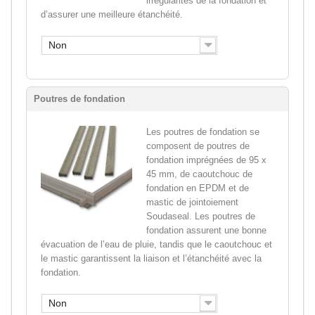
irrégularités de la fondation et
d’assurer une meilleure étanchéité.
Non
Poutres de fondation
Les poutres de fondation se
composent de poutres de
fondation imprégnées de 95 x
45 mm, de caoutchouc de
fondation en EPDM et de
mastic de jointoiement
Soudaseal. Les poutres de
fondation assurent une bonne
évacuation de l’eau de pluie, tandis que le caoutchouc et
le mastic garantissent la liaison et l’étanchéité avec la
fondation.
Non