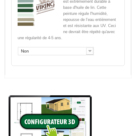
est extrêmement durable à
base d'huile de lin. Cette
peinture régule l'humidité,
repousse de l’eau entièrement
et est résistante aux UV. Ceci
ne devrait être répété qu'avec
une régularité de 4-5 ans.
Non