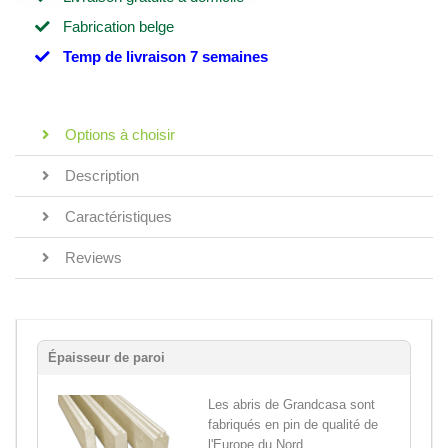
Fabrication belge
Temp de livraison 7 semaines
Options à choisir
Description
Caractéristiques
Reviews
Épaisseur de paroi
Les abris de Grandcasa sont
fabriqués en pin de qualité de
l'Europe du Nord,