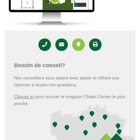
Besoin de conseil?
Nos conseillers vous aident avec plaisir et offrent une
réponse à toutes vos questions.
Cliquez ici
pour trouver le magasin Chalet Center le plus
proche