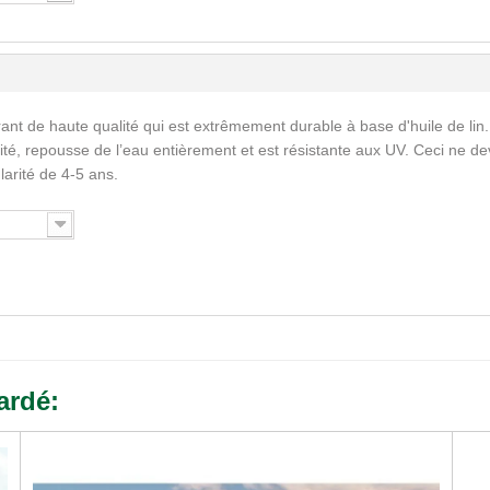
ant de haute qualité qui est extrêmement durable à base d'huile de lin.
ité, repousse de l’eau entièrement et est résistante aux UV. Ceci ne de
larité de 4-5 ans.
ardé: