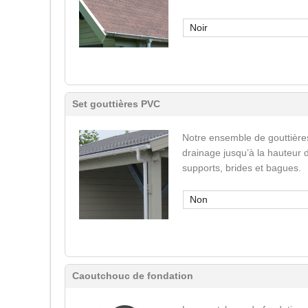
Noir
Set gouttières PVC
Notre ensemble de gouttière
drainage jusqu’à la hauteur 
supports, brides et bagues.
Non
Caoutchouc de fondation