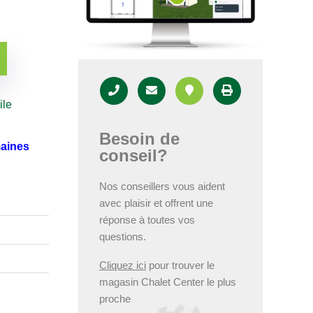
ile
Besoin de
maines
conseil?
Nos conseillers vous aident
avec plaisir et offrent une
réponse à toutes vos
questions.
Cliquez ici
pour trouver le
magasin Chalet Center le plus
proche