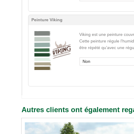
Peinture Viking
Viking est une peinture couvr
Cette peinture régule l'humid
être répété qu'avec une régu
Non
Autres clients ont également reg