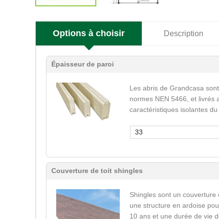
Options à choisir
Description
Épaisseur de paroi
Les abris de Grandcasa sont
normes NEN 5466, et livrés a
caractéristiques isolantes du
33
Couverture de toit shingles
Shingles sont un couverture 
une structure en ardoise pour
10 ans et une durée de vie d