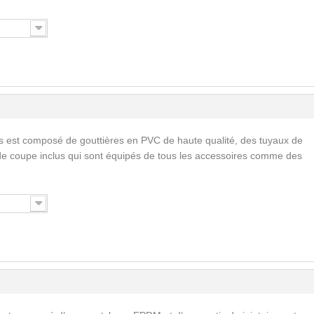
s est composé de gouttières en PVC de haute qualité, des tuyaux de
de coupe inclus qui sont équipés de tous les accessoires comme des