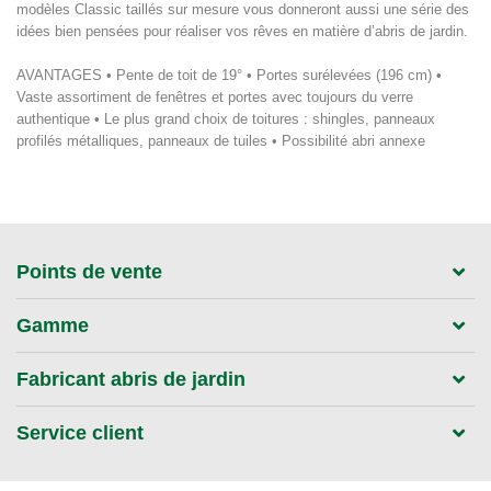
modèles Classic taillés sur mesure vous donneront aussi une série des
idées bien pensées pour réaliser vos rêves en matière d’abris de jardin.
AVANTAGES • Pente de toit de 19° • Portes surélevées (196 cm) •
Vaste assortiment de fenêtres et portes avec toujours du verre
authentique • Le plus grand choix de toitures : shingles, panneaux
profilés métalliques, panneaux de tuiles • Possibilité abri annexe
Points de vente
Gamme
Fabricant abris de jardin
Service client