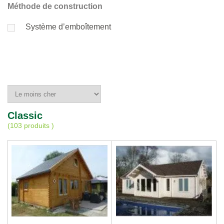
Méthode de construction
Système d’emboîtement
Classic
(
103 produits
)