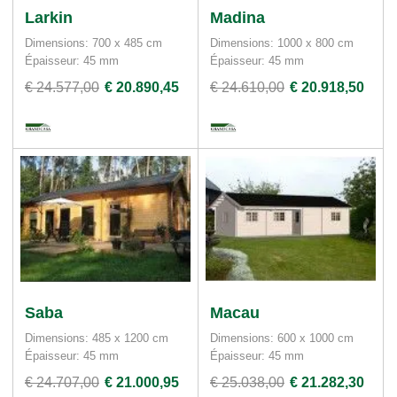
Larkin
Madina
Dimensions: 700 x 485 cm
Dimensions: 1000 x 800 cm
Épaisseur: 45 mm
Épaisseur: 45 mm
€ 24.577,00
€ 20.890,45
€ 24.610,00
€ 20.918,50
Saba
Macau
Dimensions: 485 x 1200 cm
Dimensions: 600 x 1000 cm
Épaisseur: 45 mm
Épaisseur: 45 mm
€ 24.707,00
€ 21.000,95
€ 25.038,00
€ 21.282,30