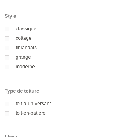
Style
classique
cottage
finlandais
grange
moderne
Type de toiture
toit-a-un-versant
toit-en-batiere