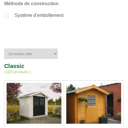
Méthode de construction
Système d’emboîtement
Classic
(
103 produits
)