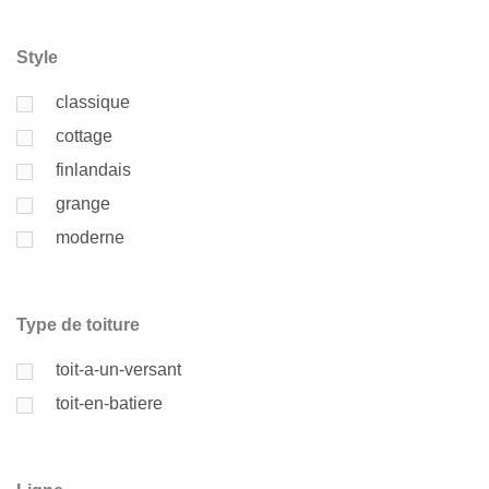
Style
classique
cottage
finlandais
grange
moderne
Type de toiture
toit-a-un-versant
toit-en-batiere