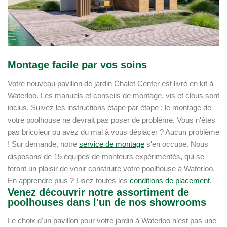
Montage facile par vos soins
Votre nouveau pavillon de jardin Chalet Center est livré en kit à
Waterloo. Les manuels et conseils de montage, vis et clous sont
inclus. Suivez les instructions étape par étape : le montage de
votre poolhouse ne devrait pas poser de problème. Vous n'êtes
pas bricoleur ou avez du mal à vous déplacer ? Aucun problème
! Sur demande, notre
service de montage
s'en occupe. Nous
disposons de 15 équipes de monteurs expérimentés, qui se
feront un plaisir de venir construire votre poolhouse à Waterloo.
En apprendre plus ? Lisez toutes les
conditions de placement
.
Venez découvrir notre assortiment de
poolhouses dans l'un de nos showrooms
Le choix d'un pavillon pour votre jardin à Waterloo n’est pas une