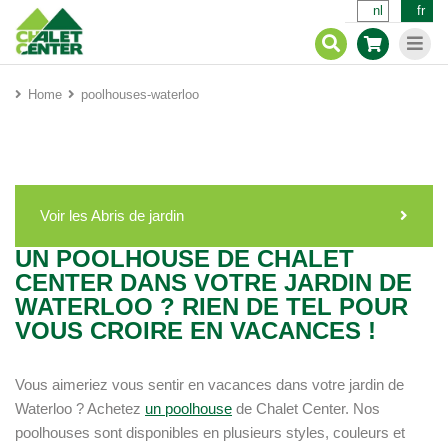
nl
fr
Home
poolhouses-waterloo
Voir les Abris de jardin
UN POOLHOUSE DE CHALET
CENTER DANS VOTRE JARDIN DE
WATERLOO ? RIEN DE TEL POUR
VOUS CROIRE EN VACANCES !
Vous aimeriez vous sentir en vacances dans votre jardin de
Waterloo ? Achetez
un poolhouse
de Chalet Center. Nos
poolhouses sont disponibles en plusieurs styles, couleurs et