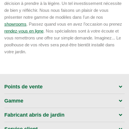
décision à prendre à la légère. Un tel investissement nécessite
de bien y réfléchir. Nous nous faisons un plaisir de vous
présenter notre gamme de modèles dans l'un de nos
showrooms
. Passez quand vous en avez l’occasion ou prenez
rendez-vous en ligne
. Nos spécialistes sont à votre écoute et
vous remettrons une offre sur simple demande. Imaginez... Le
poolhouse de vos rêves sera peut-être bientôt installé dans
votre jardin.
Points de vente
Gamme
Fabricant abris de jardin
Service client