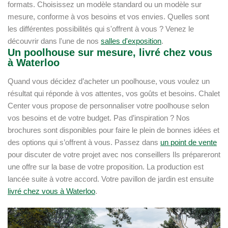
formats. Choisissez un modèle standard ou un modèle sur
mesure, conforme à vos besoins et vos envies. Quelles sont
les différentes possibilités qui s'offrent à vous ? Venez le
découvrir dans l'une de nos
salles d'exposition
.
Un poolhouse sur mesure, livré chez vous
à Waterloo
Quand vous décidez d’acheter un poolhouse, vous voulez un
résultat qui réponde à vos attentes, vos goûts et besoins. Chalet
Center vous propose de personnaliser votre poolhouse selon
vos besoins et de votre budget. Pas d’inspiration ? Nos
brochures sont disponibles pour faire le plein de bonnes idées et
des options qui s’offrent à vous. Passez dans
un point de vente
pour discuter de votre projet avec nos conseillers Ils prépareront
une offre sur la base de votre proposition. La production est
lancée suite à votre accord. Votre pavillon de jardin est ensuite
livré chez vous à Waterloo
.