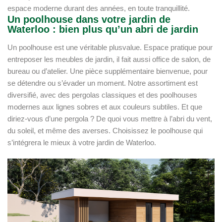
espace moderne durant des années, en toute tranquillité.
Un poolhouse dans votre jardin de
Waterloo : bien plus qu’un abri de jardin
Un poolhouse est une véritable plusvalue. Espace pratique pour
entreposer les meubles de jardin, il fait aussi office de salon, de
bureau ou d’atelier. Une pièce supplémentaire bienvenue, pour
se détendre ou s’évader un moment. Notre assortiment est
diversifié, avec des pergolas classiques et des poolhouses
modernes aux lignes sobres et aux couleurs subtiles. Et que
diriez-vous d’une pergola ? De quoi vous mettre à l’abri du vent,
du soleil, et même des averses. Choisissez le poolhouse qui
s’intégrera le mieux à votre jardin de Waterloo.