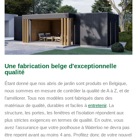
Une fabrication belge d'exceptionnelle
qualité
Étant donné que nos abris de jardin sont produits en Belgique,
nous sommes en mesure de contrôler la qualité de A à Z, et de
l’améliorer. Tous nos modèles sont fabriqués dans des
matériaux de qualité, durables et faciles à
entretenir
. La
structure, les portes, les fenêtres et l’isolation répondent aux
plus strictes exigences en termes de qualité. En outre, vous
avez l'assurance que votre poolhouse à Waterloo ne devra pas
être repeint avant au moins 4 ans. Profitez donc de votre nouvel