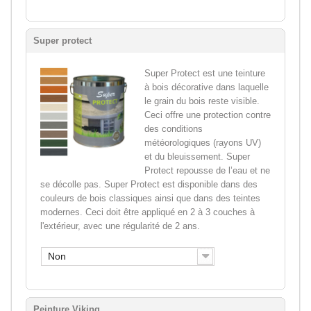
Super protect
Super Protect est une teinture
à bois décorative dans laquelle
le grain du bois reste visible.
Ceci offre une protection contre
des conditions
météorologiques (rayons UV)
et du bleuissement. Super
Protect repousse de l’eau et ne
se décolle pas. Super Protect est disponible dans des
couleurs de bois classiques ainsi que dans des teintes
modernes. Ceci doit être appliqué en 2 à 3 couches à
l'extérieur, avec une régularité de 2 ans.
Non
Peinture Viking