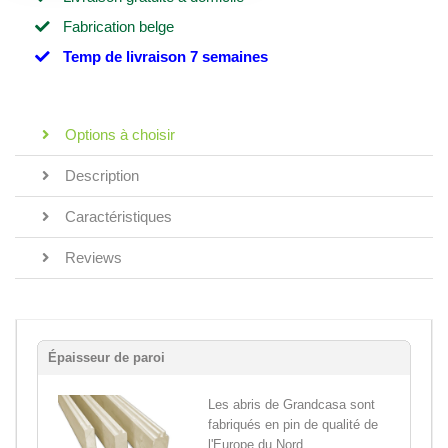
Fabrication belge
Temp de livraison 7 semaines
Options à choisir
Description
Caractéristiques
Reviews
Épaisseur de paroi
Les abris de Grandcasa sont
fabriqués en pin de qualité de
l'Europe du Nord,