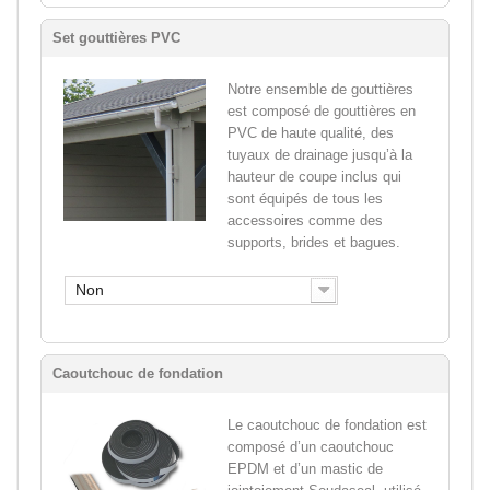
Set gouttières PVC
Notre ensemble de gouttières
est composé de gouttières en
PVC de haute qualité, des
tuyaux de drainage jusqu’à la
hauteur de coupe inclus qui
sont équipés de tous les
accessoires comme des
supports, brides et bagues.
Non
Caoutchouc de fondation
Le caoutchouc de fondation est
composé d’un caoutchouc
EPDM et d’un mastic de