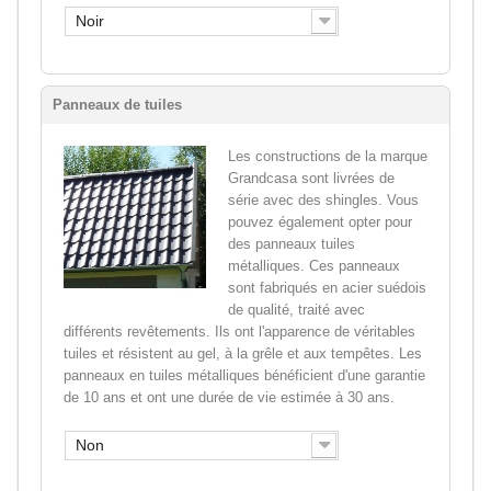
Noir
Panneaux de tuiles
Les constructions de la marque
Grandcasa sont livrées de
série avec des shingles. Vous
pouvez également opter pour
des panneaux tuiles
métalliques. Ces panneaux
sont fabriqués en acier suédois
de qualité, traité avec
différents revêtements. Ils ont l'apparence de véritables
tuiles et résistent au gel, à la grêle et aux tempêtes. Les
panneaux en tuiles métalliques bénéficient d'une garantie
de 10 ans et ont une durée de vie estimée à 30 ans.
Non