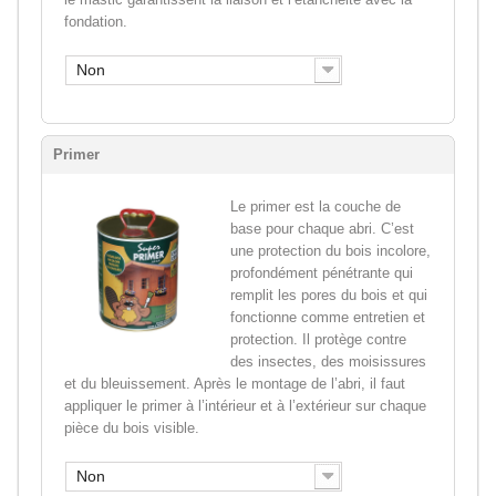
fondation.
Non
Primer
Le primer est la couche de
base pour chaque abri. C’est
une protection du bois incolore,
profondément pénétrante qui
remplit les pores du bois et qui
fonctionne comme entretien et
protection. Il protège contre
des insectes, des moisissures
et du bleuissement. Après le montage de l’abri, il faut
appliquer le primer à l’intérieur et à l’extérieur sur chaque
pièce du bois visible.
Non