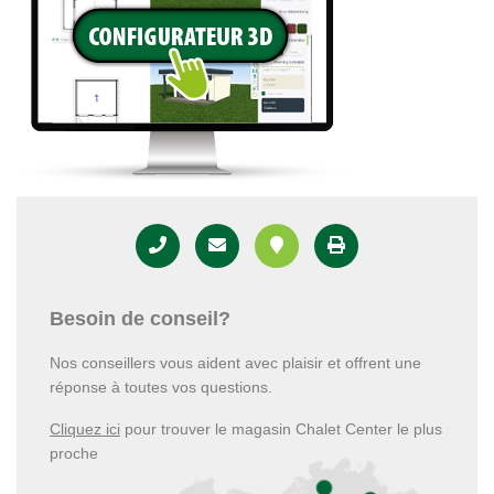
Besoin de conseil?
Nos conseillers vous aident avec plaisir et offrent une
réponse à toutes vos questions.
Cliquez ici
pour trouver le magasin Chalet Center le plus
proche