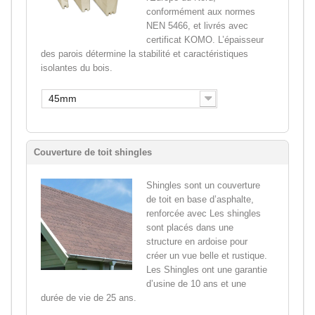
conformément aux normes
NEN 5466, et livrés avec
certificat KOMO. L’épaisseur
des parois détermine la stabilité et caractéristiques
isolantes du bois.
45mm
Couverture de toit shingles
Shingles sont un couverture
de toit en base d’asphalte,
renforcée avec Les shingles
sont placés dans une
structure en ardoise pour
créer un vue belle et rustique.
Les Shingles ont une garantie
d’usine de 10 ans et une
durée de vie de 25 ans.