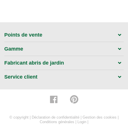
Points de vente
Gamme
Fabricant abris de jardin
Service client
© copyright |
Déclaration de confidentialité
|
Gestion des cookies
|
Conditions générales
|
Login
|