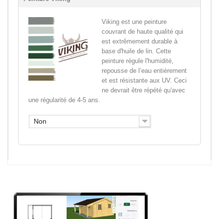
Viking est une peinture
couvrant de haute qualité qui
est extrêmement durable à
base d'huile de lin. Cette
peinture régule l'humidité,
repousse de l’eau entièrement
et est résistante aux UV. Ceci
ne devrait être répété qu'avec
une régularité de 4-5 ans.
Non