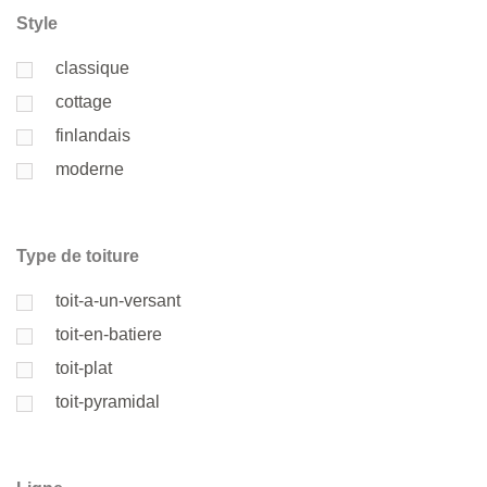
Style
classique
cottage
finlandais
moderne
Type de toiture
toit-a-un-versant
toit-en-batiere
toit-plat
toit-pyramidal