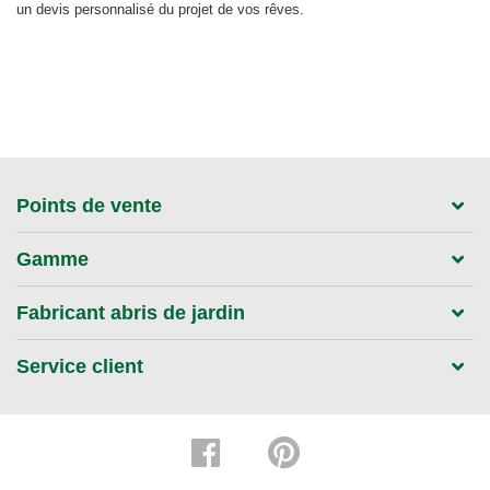
un devis personnalisé du projet de vos rêves.
Points de vente
Gamme
Fabricant abris de jardin
Service client