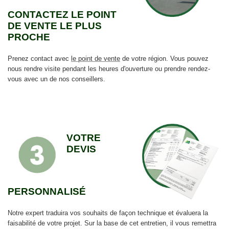
CONTACTEZ LE POINT
DE VENTE LE PLUS
PROCHE
Prenez contact avec
le point de vente
de votre région. Vous pouvez
nous rendre visite pendant les heures d'ouverture ou prendre rendez-
vous avec un de nos conseillers.
VOTRE
DEVIS
PERSONNALISÉ
Notre expert traduira vos souhaits de façon technique et évaluera la
faisabilité de votre projet. Sur la base de cet entretien, il vous remettra