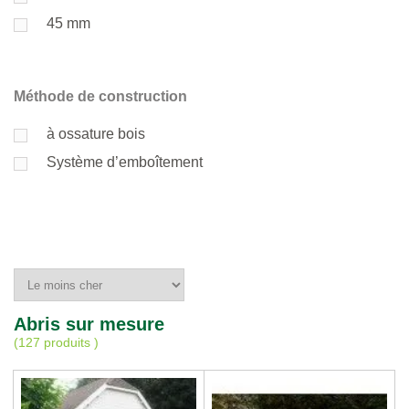
45 mm
Méthode de construction
à ossature bois
Système d’emboîtement
Abris sur mesure
(
127 produits
)