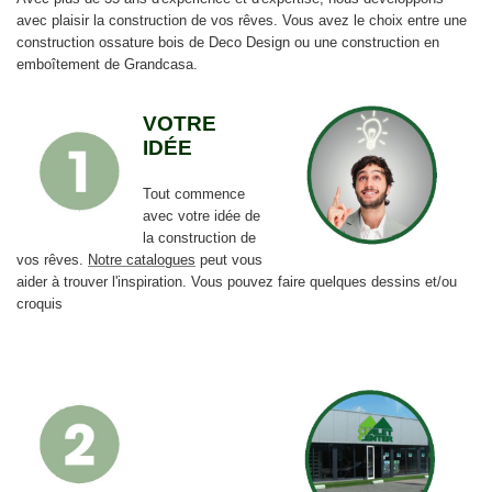
avec plaisir la construction de vos rêves. Vous avez le choix entre une
construction ossature bois de Deco Design ou une construction en
emboîtement de Grandcasa.
VOTRE
IDÉE
Tout commence
avec votre idée de
la construction de
vos rêves.
Notre catalogues
peut vous
aider à trouver l'inspiration. Vous pouvez faire quelques dessins et/ou
croquis