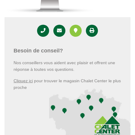
Besoin de conseil?
Nos conseillers vous aident avec plaisir et offrent une
réponse à toutes vos questions.
Cliquez ici
pour trouver le magasin Chalet Center le plus
proche