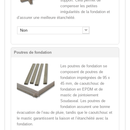
support. Cela permet de
compenser les petites
irrégularités de la fondation et
d’assurer une meilleure étanchéité.
Non
Poutres de fondation
Les poutres de fondation se
composent de poutres de
fondation imprégnées de 95 x
45 mm, de caoutchouc de
fondation en EPDM et de
mastic de jointoiement
Soudaseal. Les poutres de
fondation assurent une bonne
évacuation de l’eau de pluie, tandis que le caoutchouc et
le mastic garantissent la liaison et l’étanchéité avec la
fondation.