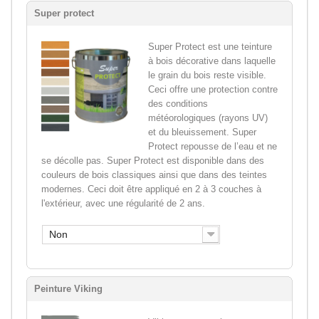
Super protect
Super Protect est une teinture
à bois décorative dans laquelle
le grain du bois reste visible.
Ceci offre une protection contre
des conditions
météorologiques (rayons UV)
et du bleuissement. Super
Protect repousse de l’eau et ne
se décolle pas. Super Protect est disponible dans des
couleurs de bois classiques ainsi que dans des teintes
modernes. Ceci doit être appliqué en 2 à 3 couches à
l'extérieur, avec une régularité de 2 ans.
Non
Peinture Viking