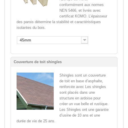
conformément aux normes
NEN 5466, et livrés avec
certificat KOMO. L’épaisseur
des parois détermine la stabilité et caractéristiques
isolantes du bois.
45mm
Couverture de toit shingles
Shingles sont un couverture
de toit en base d’asphalte,
renforcée avec Les shingles
sont placés dans une
structure en ardoise pour
créer un vue belle et rustique.
Les Shingles ont une garantie
d’usine de 10 ans et une
durée de vie de 25 ans.