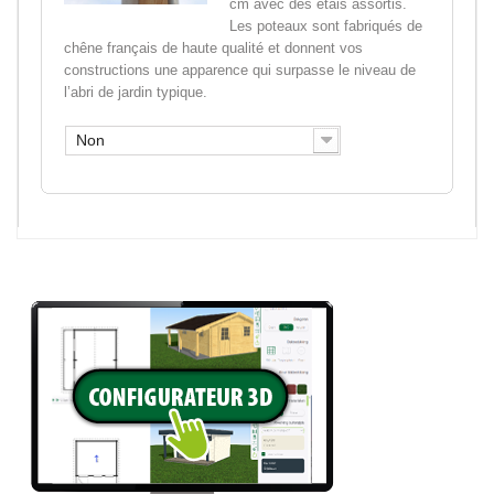
cm avec des étais assortis.
Les poteaux sont fabriqués de
chêne français de haute qualité et donnent vos
constructions une apparence qui surpasse le niveau de
l’abri de jardin typique.
Non