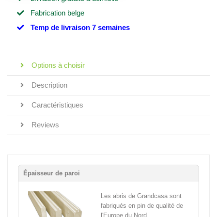
Fabrication belge
Temp de livraison 7 semaines
Options à choisir
Description
Caractéristiques
Reviews
Épaisseur de paroi
Les abris de Grandcasa sont
fabriqués en pin de qualité de
l'Europe du Nord,