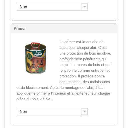
Non
Primer
Le primer est la couche de
base pour chaque abri. C’est
une protection du bois incolore,
profondément pénétrante qui
remplit les pores du bois et qui
fonctionne comme entretien et
protection. Il protège contre
des insectes, des moisissures
et du bleuissement. Après le montage de l’abri, il faut
appliquer le primer à l’intérieur et à l’extérieur sur chaque
pièce du bois visible.
Non