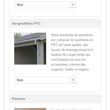
Noir
Set gouttières PVC
Notre ensemble de gouttières
est composé de gouttières en
PVC de haute qualité, des
tuyaux de drainage jusqu’à la
hauteur de coupe inclus qui
sont équipés de tous les
accessoires comme des
supports, brides et bagues.
Non
Plancher