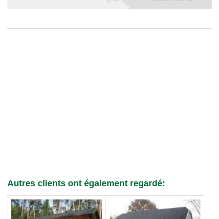
Autres clients ont également regardé: