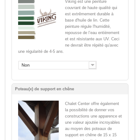
Viking est une peinture
couvrant de haute qualité qui
est extrêmement durable à
base d'huile de lin. Cette
peinture régule l'humidité,
repousse de l’eau entièrement
et est résistante aux UV. Ceci
ne devrait être répété qu'avec
une régularité de 4-5 ans.
Non
Poteau(x) de support en chêne
Chalet Center offre également
la possibilité de donner vos
constructions une apparence et
une valeur ajoutée incroyables
au moyen des poteaux de
support en chêne de 15 x 15