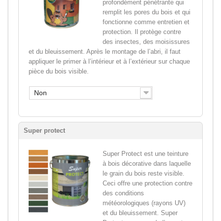
profondément pénétrante qui
remplit les pores du bois et qui
fonctionne comme entretien et
protection. Il protège contre
des insectes, des moisissures
et du bleuissement. Après le montage de l’abri, il faut
appliquer le primer à l’intérieur et à l’extérieur sur chaque
pièce du bois visible.
Non
Super protect
Super Protect est une teinture
à bois décorative dans laquelle
le grain du bois reste visible.
Ceci offre une protection contre
des conditions
météorologiques (rayons UV)
et du bleuissement. Super