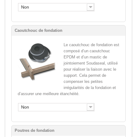
Non
Caoutchouc de fondation
Le caoutchouc de fondation est
composé d’un caoutchouc
EPDM et d’un mastic de
jointoiement Soudaseal, utilisé
pour réaliser la liaison avec le
support. Cela permet de
compenser les petites
irrégularités de la fondation et
d’assurer une meilleure étanchéité.
Non
Poutres de fondation