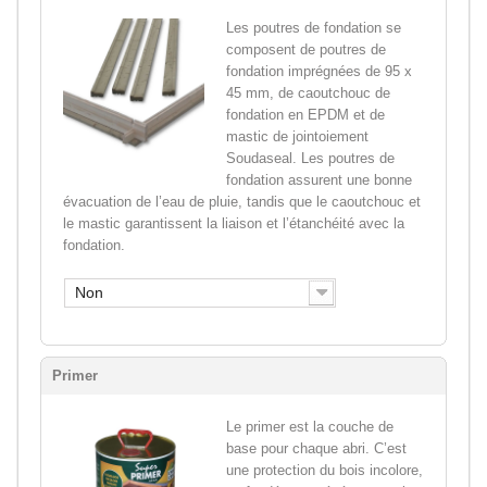
Les poutres de fondation se
composent de poutres de
fondation imprégnées de 95 x
45 mm, de caoutchouc de
fondation en EPDM et de
mastic de jointoiement
Soudaseal. Les poutres de
fondation assurent une bonne
évacuation de l’eau de pluie, tandis que le caoutchouc et
le mastic garantissent la liaison et l’étanchéité avec la
fondation.
Non
Primer
Le primer est la couche de
base pour chaque abri. C’est
une protection du bois incolore,