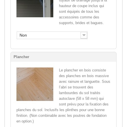
tuyaux de drainage jusqu’à la
hauteur de coupe inclus qui
sont équipés de tous les
accessoires comme des
supports, brides et bagues.
Non
Plancher
Le plancher en bois consiste
des planches en bois massive
avec rainure et languette. Sous
l’abri se trouvent des
lambourdes du sol traités
autoclave (58 x 58 mm) qui
sont prévu pour la fixation des
planches du sol. Inclusifs les plinthes pour une bonne
finition. (Non combinable avec les poutres de fondation
en option.)