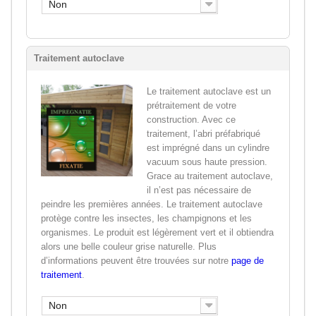
Non
Traitement autoclave
Le traitement autoclave est un
prétraitement de votre
construction. Avec ce
traitement, l’abri préfabriqué
est imprégné dans un cylindre
vacuum sous haute pression.
Grace au traitement autoclave,
il n’est pas nécessaire de
peindre les premières années. Le traitement autoclave
protège contre les insectes, les champignons et les
organismes. Le produit est légèrement vert et il obtiendra
alors une belle couleur grise naturelle. Plus
d’informations peuvent être trouvées sur notre
page de
traitement
.
Non