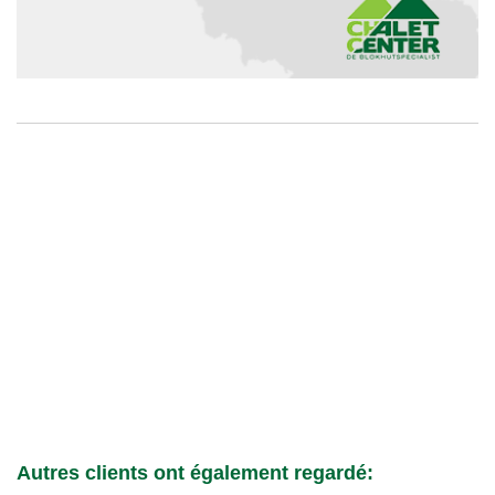
Autres clients ont également regardé: