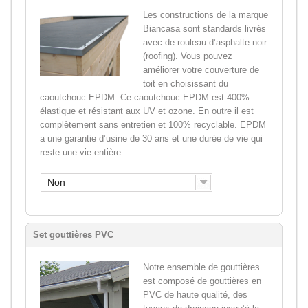
Les constructions de la marque
Biancasa sont standards livrés
avec de rouleau d’asphalte noir
(roofing). Vous pouvez
améliorer votre couverture de
toit en choisissant du
caoutchouc EPDM. Ce caoutchouc EPDM est 400%
élastique et résistant aux UV et ozone. En outre il est
complètement sans entretien et 100% recyclable. EPDM
a une garantie d’usine de 30 ans et une durée de vie qui
reste une vie entière.
Non
Set gouttières PVC
Notre ensemble de gouttières
est composé de gouttières en
PVC de haute qualité, des