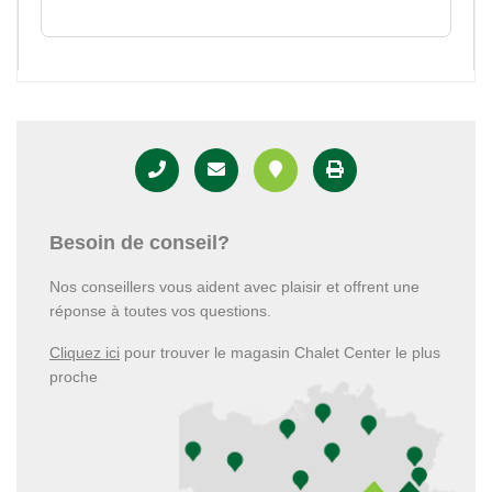
Besoin de conseil?
Nos conseillers vous aident avec plaisir et offrent une
réponse à toutes vos questions.
Cliquez ici
pour trouver le magasin Chalet Center le plus
proche