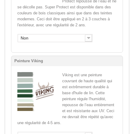
Protect repousse de l’eau et ne
se décolle pas. Super Protect est disponible dans des
couleurs de bois classiques ainsi que dans des teintes
modernes. Ceci doit être appliqué en 2 à 3 couches à
l'extérieur, avec une régularité de 2 ans.
Non
Peinture Viking
Viking est une peinture
couvrant de haute qualité qui
est extrêmement durable à
base d'huile de lin. Cette
peinture régule l'humidité,
repousse de l’eau entièrement
et est résistante aux UV. Ceci
ne devrait être répété qu'avec
une régularité de 4-5 ans.