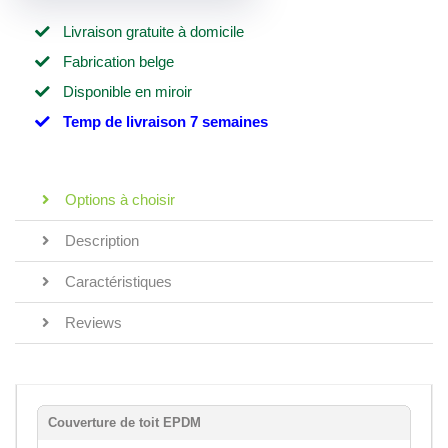
Livraison gratuite à domicile
Fabrication belge
Disponible en miroir
Temp de livraison 7 semaines
Options à choisir
Description
Caractéristiques
Reviews
Couverture de toit EPDM