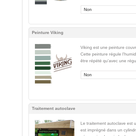
Non
Peinture Viking
Viking est une peinture couvr
Cette peinture régule l'humid
être répété qu'avec une régu
Non
Traitement autoclave
Le traitement autoclave est u
est imprégné dans un cylindr