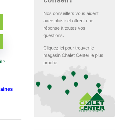
Nos conseillers vous aident
avec plaisir et offrent une
réponse à toutes vos
questions.
Cliquez ici
pour trouver le
magasin Chalet Center le plus
ile
proche
maines