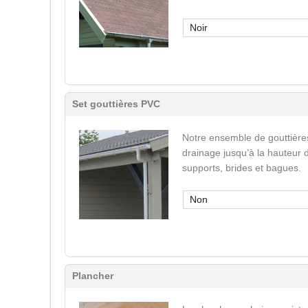
Noir
Set gouttières PVC
Notre ensemble de gouttière
drainage jusqu’à la hauteur 
supports, brides et bagues.
Non
Plancher