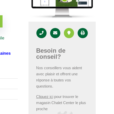
ile
Besoin de
maines
conseil?
Nos conseillers vous aident
avec plaisir et offrent une
réponse à toutes vos
questions.
Cliquez ici
pour trouver le
magasin Chalet Center le plus
proche