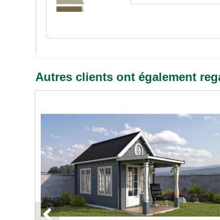
Autres clients ont également reg