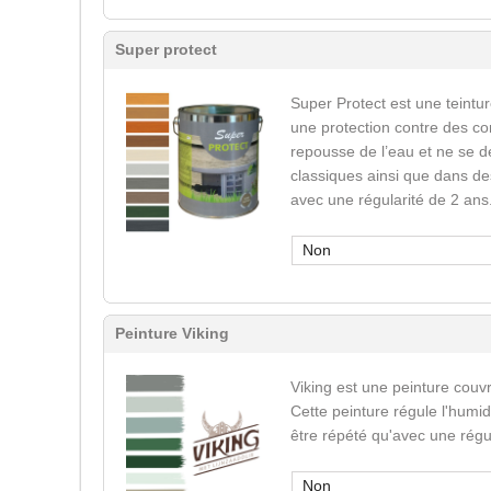
Super protect
Super Protect est une teinture
une protection contre des co
repousse de l’eau et ne se d
classiques ainsi que dans des
avec une régularité de 2 ans
Non
Peinture Viking
Viking est une peinture couvr
Cette peinture régule l'humid
être répété qu'avec une régu
Non