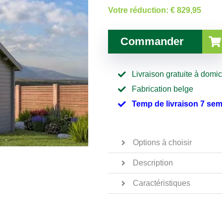
Votre réduction:
€ 829,95
Commander
Livraison gratuite à domic
Fabrication belge
Temp de livraison 7 se
Options à choisir
Description
Caractéristiques