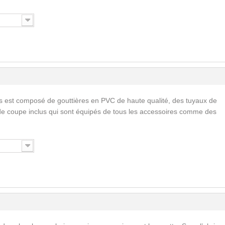
s est composé de gouttières en PVC de haute qualité, des tuyaux de
de coupe inclus qui sont équipés de tous les accessoires comme des