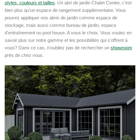
styles, couleurs et tailles
. Un abri de jardin Chalet Center, c’est
bien plus qu’un espace de rangement supplémentaire. Vous
pouvez appliquer nos abris de jardin comme espace de
stockage, mais aussi comme bureau de jardin, espace
d'entraînement ou pool house. A vous le choix. Vous voulez en
savoir plus sur notre gamme et les possibilités qui s'offrent à
vous? Dans ce cas, n'oubliez pas de rechercher un
showroom
près de chez vous.