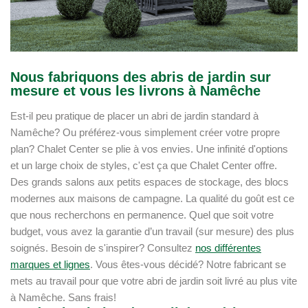
Nous fabriquons des abris de jardin sur
mesure et vous les livrons à Namêche
Est-il peu pratique de placer un abri de jardin standard à
Namêche? Ou préférez-vous simplement créer votre propre
plan? Chalet Center se plie à vos envies. Une infinité d'options
et un large choix de styles, c'est ça que Chalet Center offre.
Des grands salons aux petits espaces de stockage, des blocs
modernes aux maisons de campagne. La qualité du goût est ce
que nous recherchons en permanence. Quel que soit votre
budget, vous avez la garantie d’un travail (sur mesure) des plus
soignés. Besoin de s'inspirer? Consultez
nos différentes
marques et lignes
. Vous êtes-vous décidé? Notre fabricant se
mets au travail pour que votre abri de jardin soit livré au plus vite
à Namêche. Sans frais!