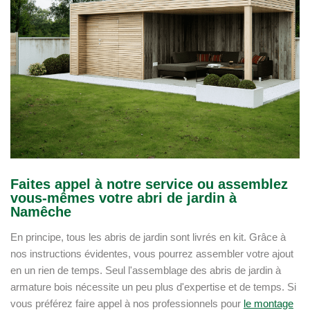
Faites appel à notre service ou assemblez
vous-mêmes votre abri de jardin à
Namêche
En principe, tous les abris de jardin sont livrés en kit. Grâce à
nos instructions évidentes, vous pourrez assembler votre ajout
en un rien de temps. Seul l'assemblage des abris de jardin à
armature bois nécessite un peu plus d'expertise et de temps. Si
vous préférez faire appel à nos professionnels pour
le montage