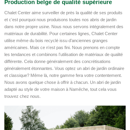
Production belge de qualité supérieure
Chalet Center aime surveiller de près la qualité de ses produits
et c'est pourquoi nous produisons toutes nos abris de jardin
dans notre propre usine. Nous nous servons intégralement des
matériaux de durabilité. Pour certaines lignes, Chalet Center
utilise même du bois recyclé issu d’anciennes granges
américaines. Mais ce n'est pas fini. Nous prenons en compte
les tendances et combinons l'utilisation de matériaux de qualité
différente. Cela donne généralement des concrétisations
généralement étonnantes. Vous optez un abri de jardin ordinaire
et classique? Même là, notre gamme fera votre contentement.
Nous avons quelque chose à offrir à chacun. Un abri de jardin
adapté au style de votre maison à Namêche, tout cela vous
trouvez chez nous.