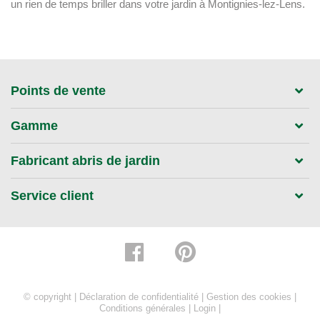
un rien de temps briller dans votre jardin à Montignies-lez-Lens.
Points de vente
Gamme
Fabricant abris de jardin
Service client
© copyright |
Déclaration de confidentialité
|
Gestion des cookies
|
Conditions générales
|
Login
|