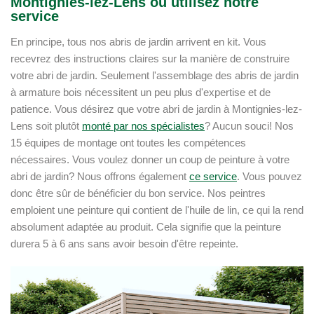
Montignies-lez-Lens ou utilisez notre
service
En principe, tous nos abris de jardin arrivent en kit. Vous
recevrez des instructions claires sur la manière de construire
votre abri de jardin. Seulement l'assemblage des abris de jardin
à armature bois nécessitent un peu plus d'expertise et de
patience. Vous désirez que votre abri de jardin à Montignies-lez-
Lens soit plutôt
monté par nos spécialistes
? Aucun souci! Nos
15 équipes de montage ont toutes les compétences
nécessaires. Vous voulez donner un coup de peinture à votre
abri de jardin? Nous offrons également
ce service
. Vous pouvez
donc être sûr de bénéficier du bon service. Nos peintres
emploient une peinture qui contient de l'huile de lin, ce qui la rend
absolument adaptée au produit. Cela signifie que la peinture
durera 5 à 6 ans sans avoir besoin d'être repeinte.