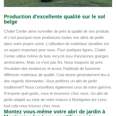
Production d'excellente qualité sur le sol
belge
Chalet Center aime surveiller de près la qualité de ses produits
et c'est pourquoi nous produisons toutes nos abris de jardin
dans notre propre usine. L'utilisation de matériaux durables est
un aspect important pour nous. Pour quelques lignes, Chalet
Center utilise même du bois recyclé issu d’anciennes granges
américaines. Mais ce n'est pas fini. Nous traquons de près
l’évolution des tendances et avons l’habitude de fusionner
différents matériaux de qualité. Cela donne généralement lieu à
des regards étonnantes. Vous préférez un abri de jardin
traditionnel? Nous conseillons également ceux de notre gamme.
N'importe quel goûts, vous le trouverez chez nous. Un abri de
jardin adapté au style de votre maison à Montignies-lez-Lens,
tout cela vous trouvez chez nous.
Montez vous-même votre abri de jardin à