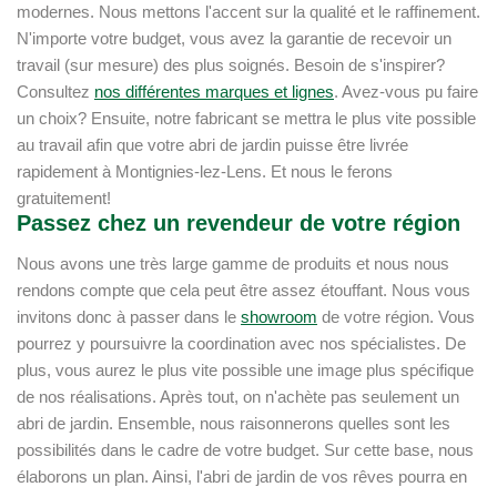
modernes. Nous mettons l'accent sur la qualité et le raffinement.
N'importe votre budget, vous avez la garantie de recevoir un
travail (sur mesure) des plus soignés. Besoin de s'inspirer?
Consultez
nos différentes marques et lignes
. Avez-vous pu faire
un choix? Ensuite, notre fabricant se mettra le plus vite possible
au travail afin que votre abri de jardin puisse être livrée
rapidement à Montignies-lez-Lens. Et nous le ferons
gratuitement!
Passez chez un revendeur de votre région
Nous avons une très large gamme de produits et nous nous
rendons compte que cela peut être assez étouffant. Nous vous
invitons donc à passer dans le
showroom
de votre région. Vous
pourrez y poursuivre la coordination avec nos spécialistes. De
plus, vous aurez le plus vite possible une image plus spécifique
de nos réalisations. Après tout, on n'achète pas seulement un
abri de jardin. Ensemble, nous raisonnerons quelles sont les
possibilités dans le cadre de votre budget. Sur cette base, nous
élaborons un plan. Ainsi, l'abri de jardin de vos rêves pourra en