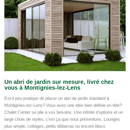
Un abri de jardin sur mesure, livré chez
vous à Montignies-lez-Lens
Est-il peu pratique de placer un abri de jardin standard à
Montignies-lez-Lens? Vous avez une idée bien définie en tête?
Chalet Center se plie à vos besoins. Une infinité d'options et un
large choix de styles, c'est ça que nous présentons. Lounges
plus ample, cottages, petits débarras ou encore blocs