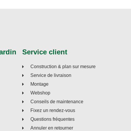
ardin
Service client
Construction & plan sur mesure
Service de livraison
Montage
Webshop
Conseils de maintenance
Fixez un rendez-vous
Questions fréquentes
Annuler en retourner