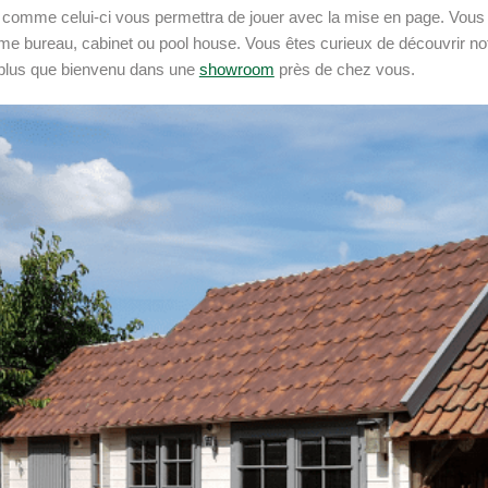
l comme celui-ci vous permettra de jouer avec la mise en page. Vous
e bureau, cabinet ou pool house. Vous êtes curieux de découvrir notr
plus que bienvenu dans une
showroom
près de chez vous.