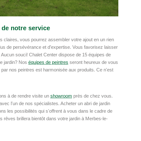
 de notre service
ons claires, vous pourrez assembler votre ajout en un rien
us de persévérance et d’expertise. Vous favorisez laisser
 Aucun souci! Chalet Center dispose de 15 équipes de
de jardin? Nos
équipes de peintres
seront heureux de vous
e par nos peintres est harmonisée aux produits. Ce n'est
ons à de rendre visite un
showroom
près de chez vous.
vec l'un de nos spécialistes. Acheter un abri de jardin
s les possibilités qui s'offrent à vous dans le cadre de
s rêves brillera bientôt dans votre jardin à Merbes-le-