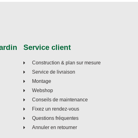
ardin
Service client
Construction & plan sur mesure
Service de livraison
Montage
Webshop
Conseils de maintenance
Fixez un rendez-vous
Questions fréquentes
Annuler en retourner