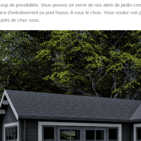
coup de possibilités. Vous pouvez se servir de nos abris de jardi
pace d'entraînement ou pool house. A vous le choix. Vous voulez voir p
près de chez vous.