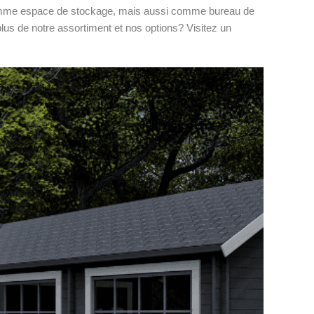
n comme espace de stockage, mais aussi comme bureau de
lus de notre assortiment et nos options? Visitez un