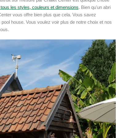
 tous les styles, couleurs et dimensions
. Bien qu'un abri
enter vous offre bien plus que cela. Vous savez
pool house. Vous voulez voir plus de notre choix et nos
vous.