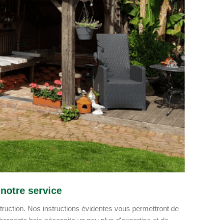
notre service
struction. Nos instructions évidentes vous permettront de