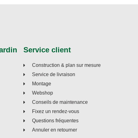
ardin
Service client
Construction & plan sur mesure
Service de livraison
Montage
Webshop
Conseils de maintenance
Fixez un rendez-vous
Questions fréquentes
Annuler en retourner