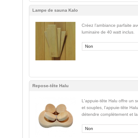
Lampe de sauna Kalo
Créez l’ambiance parfaite av
luminaire de 40 watt inclus.
Non
Repose-tête Halu
L'appuie-tête Halu offre un s
et souples, l’appuie-tête Ha
détendre complètement et la
Non