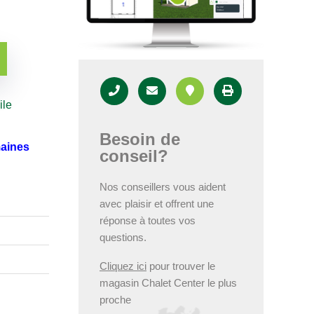
ile
Besoin de
maines
conseil?
Nos conseillers vous aident
avec plaisir et offrent une
réponse à toutes vos
questions.
Cliquez ici
pour trouver le
magasin Chalet Center le plus
proche