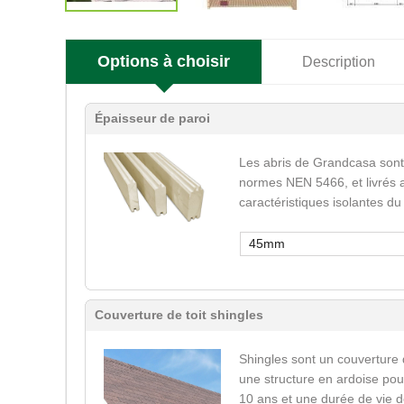
Options à choisir
Description
Épaisseur de paroi
Les abris de Grandcasa sont
normes NEN 5466, et livrés a
caractéristiques isolantes du
45mm
Couverture de toit shingles
Shingles sont un couverture 
une structure en ardoise pour
10 ans et une durée de vie d