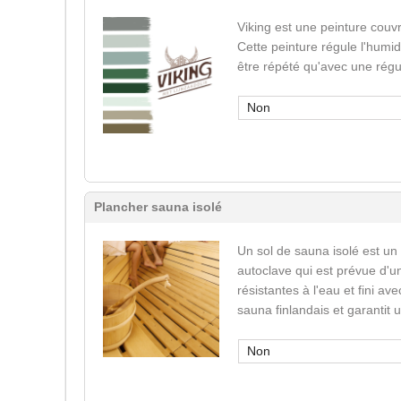
Viking est une peinture couvr
Cette peinture régule l'humid
être répété qu'avec une régu
Non
Plancher sauna isolé
Un sol de sauna isolé est un
autoclave qui est prévue d'u
résistantes à l'eau et fini a
sauna finlandais et garantit
Non