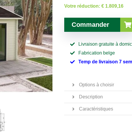
Votre réduction:
€ 1.809,16
Commander
Livraison gratuite à domic
Fabrication belge
Temp de livraison 7 se
Options à choisir
Description
Caractéristiques