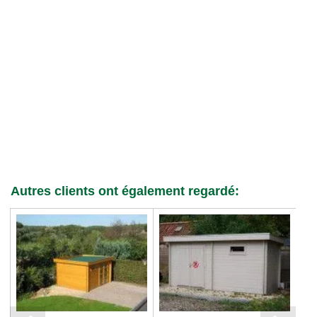
Autres clients ont également regardé: