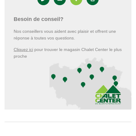
Besoin de conseil?
Nos conseillers vous aident avec plaisir et offrent une
réponse à toutes vos questions.
Cliquez ici
pour trouver le magasin Chalet Center le plus
proche