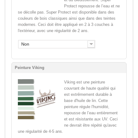
Protect repousse de l’eau et ne
se décolle pas. Super Protect est disponible dans des
couleurs de bois classiques ainsi que dans des teintes
modernes. Ceci doit être appliqué en 2 à 3 couches à
l'extérieur, avec une régularité de 2 ans.
Non
Peinture Viking
Viking est une peinture
couvrant de haute qualité qui
est extrêmement durable à
base d'huile de lin. Cette
peinture régule l'humidité,
repousse de l’eau entièrement
et est résistante aux UV. Ceci
ne devrait être répété qu'avec
une régularité de 4-5 ans.