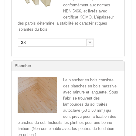
conformément aux normes
NEN 5466, et livrés avec
certificat KOMO. L’épaisseur
des parois détermine la stabilité et caractéristiques
isolantes du bois.
33
Plancher
Le plancher en bois consiste
des planches en bois massive
avec rainure et languette. Sous
l’abri se trouvent des
lambourdes du sol traités
autoclave (58 x 58 mm) qui
sont prévu pour la fixation des
planches du sol. Inclusifs les plinthes pour une bonne
finition. (Non combinable avec les poutres de fondation
en option.)