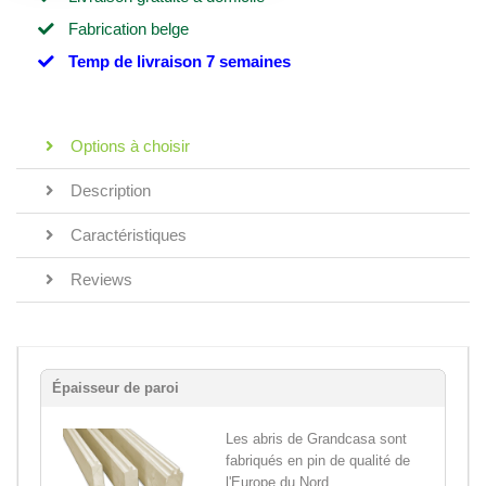
Fabrication belge
Temp de livraison 7 semaines
Options à choisir
Description
Caractéristiques
Reviews
Épaisseur de paroi
Les abris de Grandcasa sont
fabriqués en pin de qualité de
l'Europe du Nord,