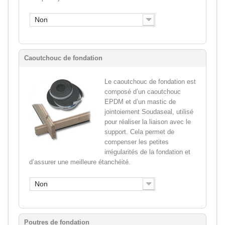
Non
Caoutchouc de fondation
Le caoutchouc de fondation est
composé d’un caoutchouc
EPDM et d’un mastic de
jointoiement Soudaseal, utilisé
pour réaliser la liaison avec le
support. Cela permet de
compenser les petites
irrégularités de la fondation et
d’assurer une meilleure étanchéité.
Non
Poutres de fondation