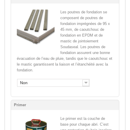
Les poutres de fondation se
composent de poutres de
fondation imprégnées de 95 x
45 mm, de caoutchouc de
fondation en EPDM et de
mastic de jointoiement
Soudaseal. Les poutres de
fondation assurent une bonne
évacuation de l’eau de pluie, tandis que le caoutchouc et
le mastic garantissent la liaison et l’étanchéité avec la
fondation.
Non
Primer
Le primer est la couche de
base pour chaque abri. C’est